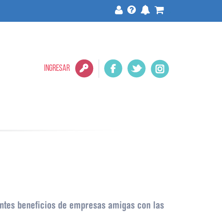
>
INGRESAR
ientes beneficios de empresas amigas con las