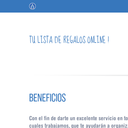
TU LISTA DE REGALOS ONLINE !
BENEFICIOS
Con el fin de darte un excelente servicio en 
cuales trabajamos, que te ayudarán a organiz