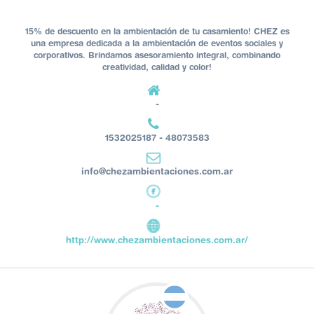
15% de descuento en la ambientación de tu casamiento! CHEZ es
una empresa dedicada a la ambientación de eventos sociales y
corporativos. Brindamos asesoramiento integral, combinando
creatividad, calidad y color!
-
1532025187 - 48073583
info@chezambientaciones.com.ar
-
http://www.chezambientaciones.com.ar/