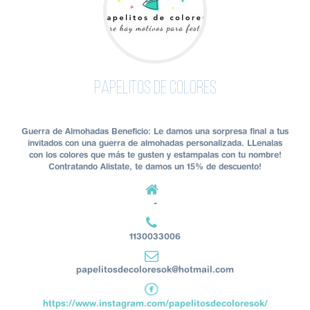
Papelitos de Colores
Guerra de Almohadas Beneficio: Le damos una sorpresa final a tus
invitados con una guerra de almohadas personalizada. LLenalas
con los colores que más te gusten y estampalas con tu nombre!
Contratando Alistate, te damos un 15% de descuento!
-
1130033006
papelitosdecoloresok@hotmail.com
https://www.instagram.com/papelitosdecoloresok/