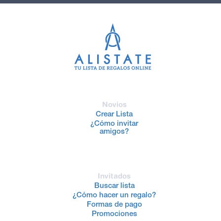
Novios
Crear Lista
¿Cómo invitar
amigos?
Invitados
Buscar lista
¿Cómo hacer un regalo?
Formas de pago
Promociones