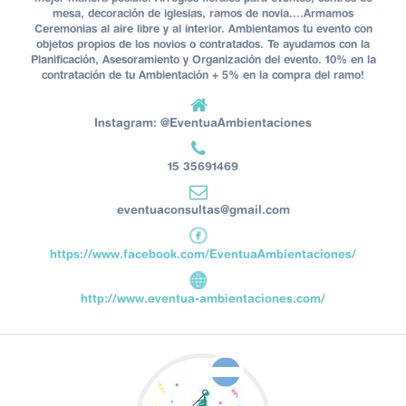
mesa, decoración de iglesias, ramos de novia....Armamos
Ceremonias al aire libre y al interior. Ambientamos tu evento con
objetos propios de los novios o contratados. Te ayudamos con la
Planificación, Asesoramiento y Organización del evento. 10% en la
contratación de tu Ambientación + 5% en la compra del ramo!
Instagram: @EventuaAmbientaciones
15 35691469
eventuaconsultas@gmail.com
https://www.facebook.com/EventuaAmbientaciones/
http://www.eventua-ambientaciones.com/