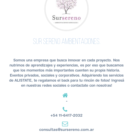
Sur Sereno ambientaciones.
Somos una empresa que busca innovar en cada proyecto. Nos
nutrimos de aprendizajes y experiencias, es por eso que buscamos
que los momentos más importantes cuenten su propia historia.
Eventos privados, sociales y corporativos. Adquiriendo los servicios
de ALISTATE, te regalamos el back para tu rincón de fotos! Ingresá
en nuestras redes sociales o contactate con nosotras!
-
+54 11-6417-2032
consultas@sursereno.com.ar