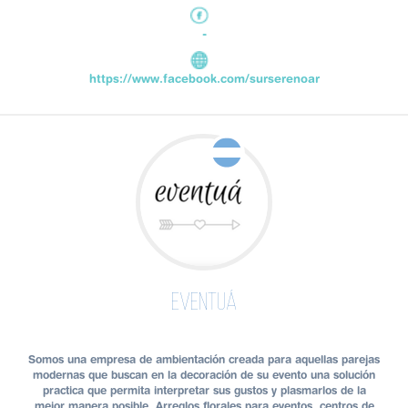
-
https://www.facebook.com/surserenoar
Eventuá
Somos una empresa de ambientación creada para aquellas parejas
modernas que buscan en la decoración de su evento una solución
practica que permita interpretar sus gustos y plasmarlos de la
mejor manera posible. Arreglos florales para eventos, centros de