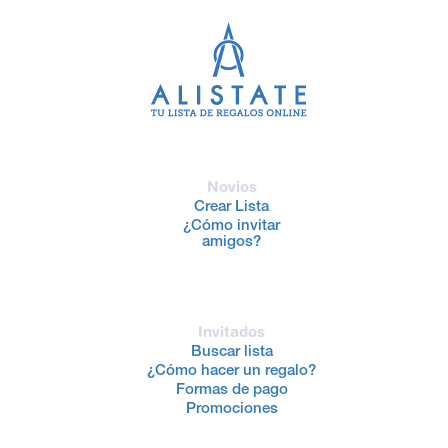
Novios
Crear Lista
¿Cómo invitar
amigos?
Invitados
Buscar lista
¿Cómo hacer un regalo?
Formas de pago
Promociones