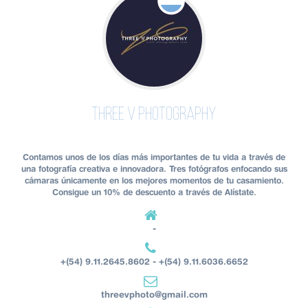
Three V Photography
Contamos unos de los días más importantes de tu vida a través de
una fotografía creativa e innovadora. Tres fotógrafos enfocando sus
cámaras únicamente en los mejores momentos de tu casamiento.
Consigue un 10% de descuento a través de Alístate.
-
+(54) 9.11.2645.8602 - +(54) 9.11.6036.6652
threevphoto@gmail.com