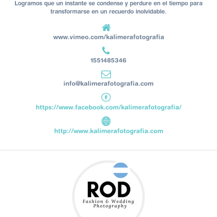
Logramos que un instante se condense y perdure en el tiempo para
transformarse en un recuerdo inolvidable.
www.vimeo.com/kalimerafotografia
1551485346
info@kalimerafotografia.com
https://www.facebook.com/kalimerafotografia/
http://www.kalimerafotografia.com