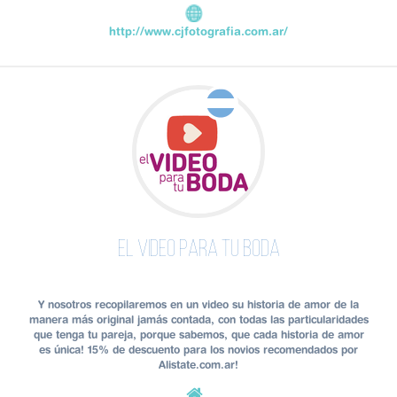
http://www.cjfotografia.com.ar/
El video para tu boda
Y nosotros recopilaremos en un video su historia de amor de la
manera más original jamás contada, con todas las particularidades
que tenga tu pareja, porque sabemos, que cada historia de amor
es única! 15% de descuento para los novios recomendados por
Alistate.com.ar!