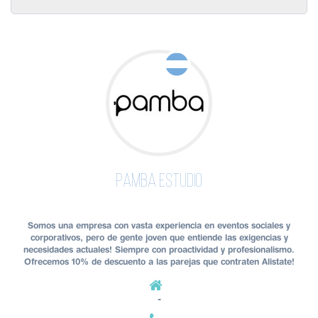
Pamba Estudio
Somos una empresa con vasta experiencia en eventos sociales y
corporativos, pero de gente joven que entiende las exigencias y
necesidades actuales! Siempre con proactividad y profesionalismo.
Ofrecemos 10% de descuento a las parejas que contraten Alistate!
-