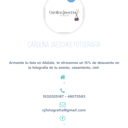
Carolina Jaeschke Fotografia
Armando tu lista en Alistate, te ofrecemos un 15% de descuento en
la fotografía de tu evento, casamiento, civil.
-
1532025187 - 48073583
cjfotografia@gmail.com
-