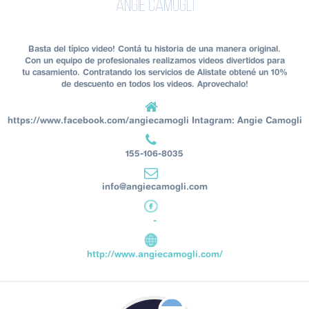
Angie Camogli
Basta del típico video! Contá tu historia de una manera original.
Con un equipo de profesionales realizamos videos divertidos para
tu casamiento. Contratando los servicios de Alistate obtené un 10%
de descuento en todos los videos. Aprovechalo!
https://www.facebook.com/angiecamogli Intagram: Angie Camogli
155-106-8035
info@angiecamogli.com
-
http://www.angiecamogli.com/