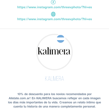
https://www.instagram.com/threevphoto/?hl=es
https://www.instagram.com/threevphoto/?hl=es
KALIMERA
10% de descuento para los novios recomendados por
Alistate.com.ar! En KALIMERA buscamos reflejar en cada imagen
los días más importantes de tu vida. Creamos un relato íntimo que
cuenta tu historia de una manera completamente personal.