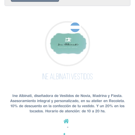
Ine Albinati Vestidos
Ine Albinati, diseñadora de Vestidos de Novia, Madrina y Fiesta.
Asesoramiento integral y personalizado, en su atelier en Recoleta.
10% de descuento en la confección de tu vestido. Y un 20% en los
tocados. Horario de atención: de 10 a 20 hs.
-