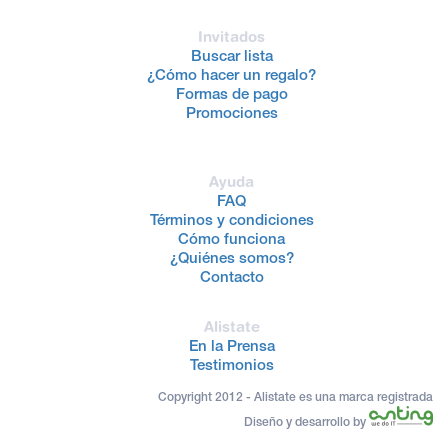
Invitados
Buscar lista
¿Cómo hacer un regalo?
Formas de pago
Promociones
Ayuda
FAQ
Términos y condiciones
Cómo funciona
¿Quiénes somos?
Contacto
Alistate
En la Prensa
Testimonios
Copyright 2012 - Alistate es una marca registrada
Diseño y desarrollo by