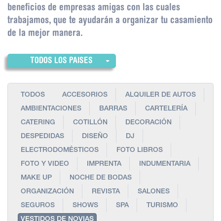
beneficios de empresas amigas con las cuales
trabajamos, que te ayudarán a organizar tu casamiento
de la mejor manera.
TODOS LOS PAISES
TODOS
ACCESORIOS
ALQUILER DE AUTOS
AMBIENTACIONES
BARRAS
CARTELERÍA
CATERING
COTILLÓN
DECORACIÓN
DESPEDIDAS
DISEÑO
DJ
ELECTRODOMÉSTICOS
FOTO LIBROS
FOTO Y VIDEO
IMPRENTA
INDUMENTARIA
MAKE UP
NOCHE DE BODAS
ORGANIZACIÓN
REVISTA
SALONES
SEGUROS
SHOWS
SPA
TURISMO
VESTIDOS DE NOVIAS