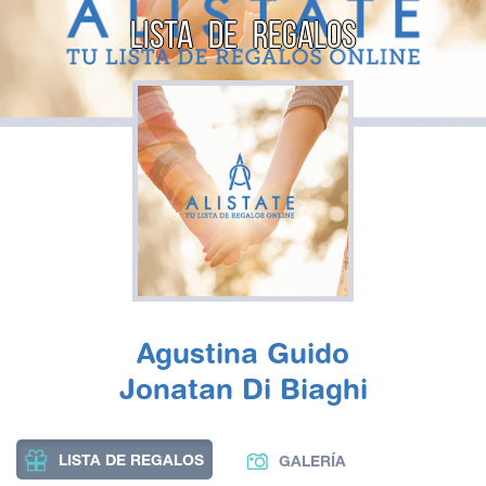
LISTA DE REGALOS
Agustina Guido
Jonatan Di Biaghi
LISTA DE REGALOS
GALERÍA