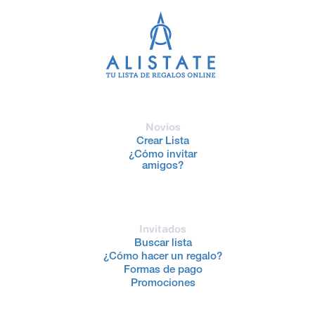
Novios
Crear Lista
¿Cómo invitar
amigos?
Invitados
Buscar lista
¿Cómo hacer un regalo?
Formas de pago
Promociones