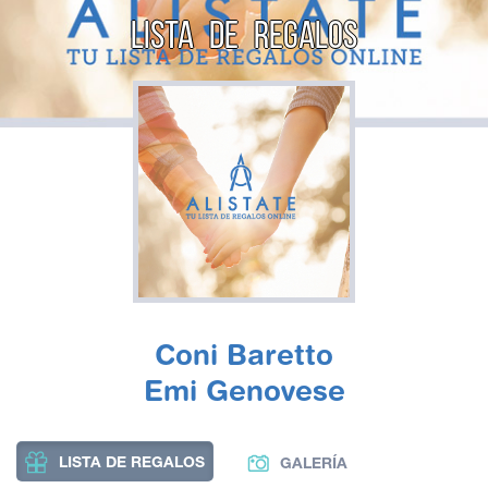
LISTA DE REGALOS
Coni Baretto
Emi Genovese
LISTA DE REGALOS
GALERÍA