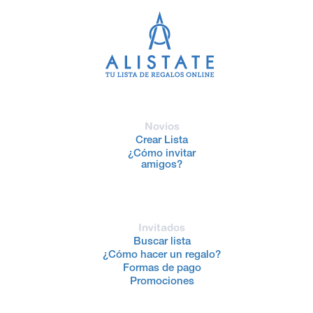
Novios
Crear Lista
¿Cómo invitar
amigos?
Invitados
Buscar lista
¿Cómo hacer un regalo?
Formas de pago
Promociones