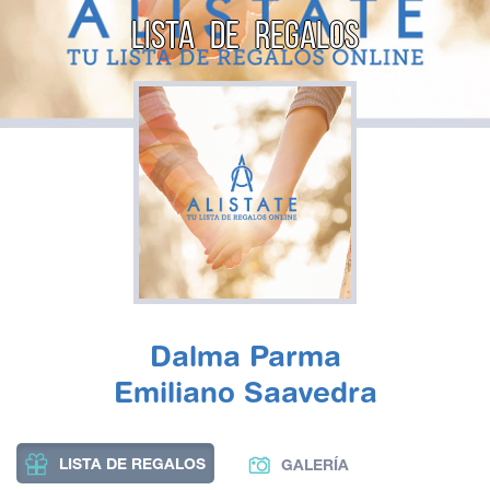
LISTA DE REGALOS
Dalma Parma
Emiliano Saavedra
LISTA DE REGALOS
GALERÍA