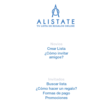
Novios
Crear Lista
¿Cómo invitar
amigos?
Invitados
Buscar lista
¿Cómo hacer un regalo?
Formas de pago
Promociones