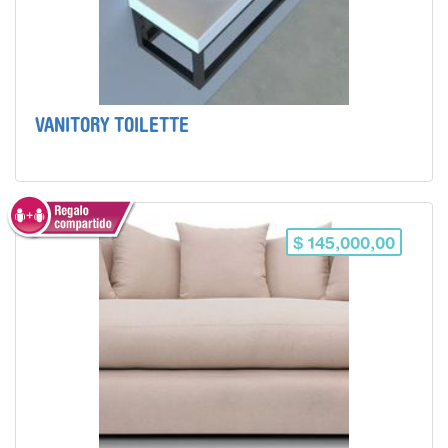
VANITORY TOILETTE
$ 145,000,00