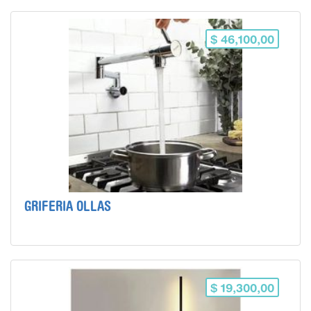
$ 46,100,00
GRIFERIA OLLAS
$ 19,300,00