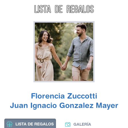
LISTA DE REGALOS
Florencia Zuccotti
Juan Ignacio Gonzalez Mayer
LISTA DE REGALOS
GALERÍA