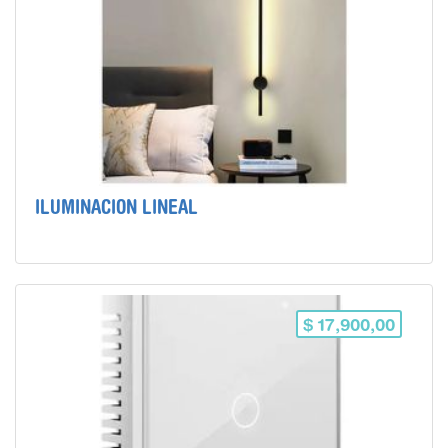
ILUMINACION LINEAL
$ 17,900,00