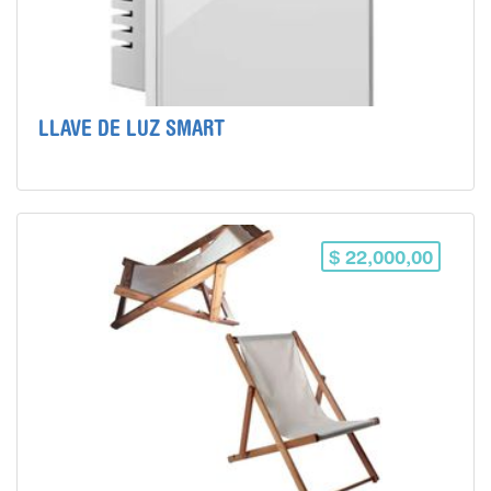
LLAVE DE LUZ SMART
$ 22,000,00