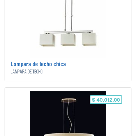
Lampara de techo chica
Lampara de techo.
$ 40,012,00