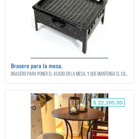
Brasero para la mesa.
Brasero para poner el asado en la mesa, y que mantenga el calor.
$ 22,395,00