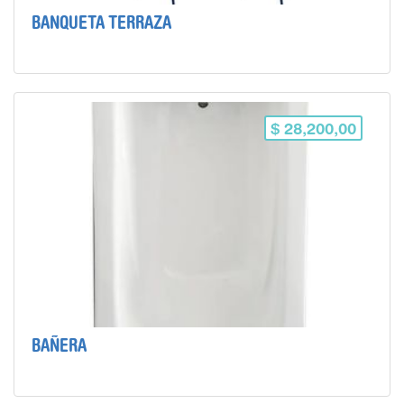
BANQUETA TERRAZA
$ 28,200,00
BAÑERA