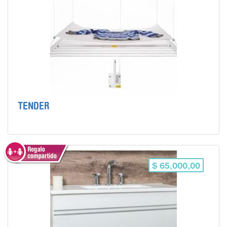
TENDER
$ 65,000,00