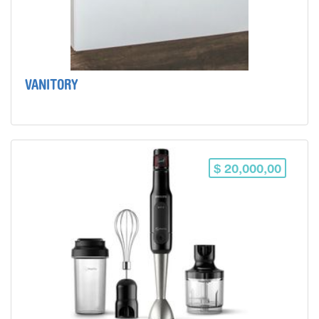
VANITORY
$ 20,000,00