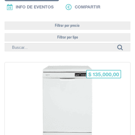
INFO DE EVENTOS
COMPARTIR
Filtrar por precio
Filtrar por tipo
$ 135,000,00