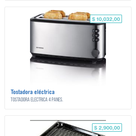
$ 10,032,00
Tostadora eléctrica
Tostadora eléctrica 4 panes.
$ 2,900,00