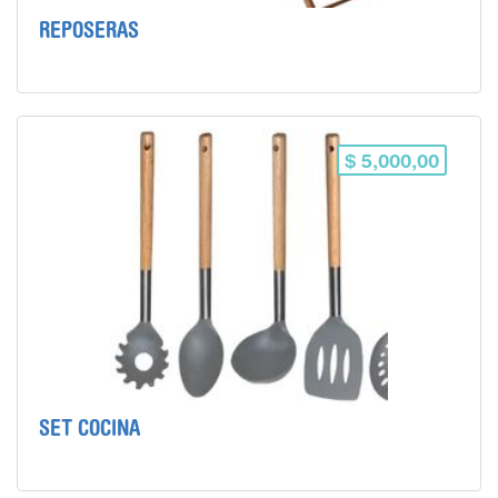
REPOSERAS
$ 5,000,00
SET COCINA