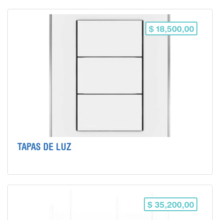
$ 18,500,00
TAPAS DE LUZ
$ 35,200,00