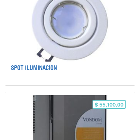
SPOT ILUMINACION
$ 55,100,00