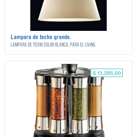
Lampara de techo grande.
Lampara de techo color blanca, para el living.
$ 13,285,00