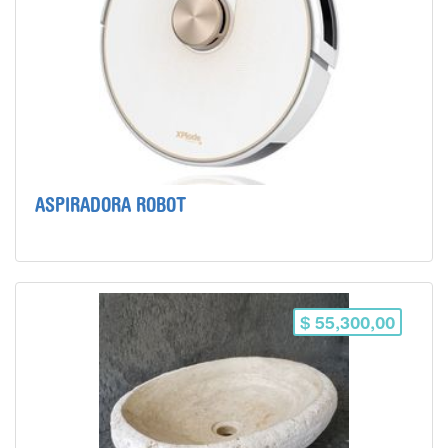
ASPIRADORA ROBOT
$ 55,300,00