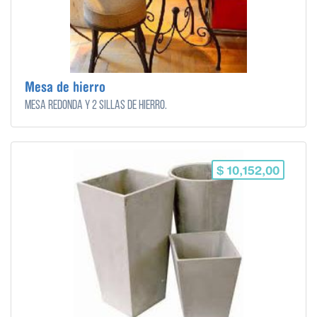
Mesa de hierro
Mesa redonda y 2 sillas de hierro.
$ 10,152,00