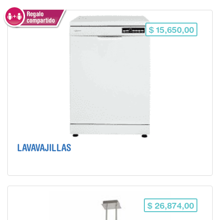
$ 15,650,00
LAVAVAJILLAS
$ 26,874,00