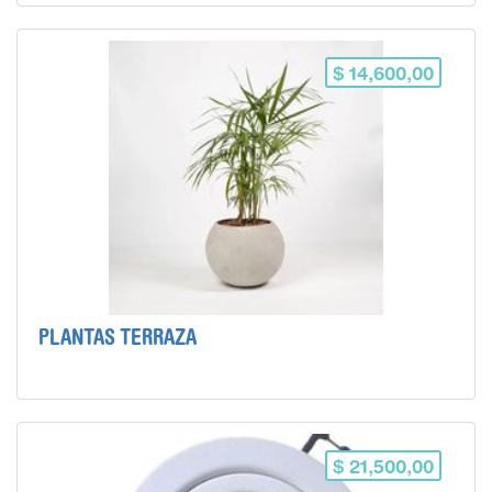
$ 14,600,00
PLANTAS TERRAZA
$ 21,500,00