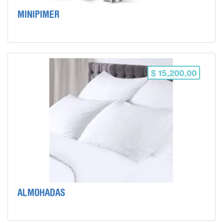
MINIPIMER
$ 15,200,00
ALMOHADAS