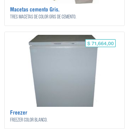
Macetas cemento Gris.
Tres macetas de color gris de cemento.
$ 71,664,00
Freezer
Freezer color blanco.