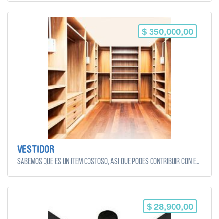
$ 350,000,00
VESTIDOR
Sabemos que es un ítem costoso, así que podes contribuir con el monto que quieras y puedas!
$ 28,900,00