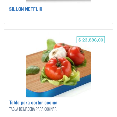
SILLON NETFLIX
$ 23,888,00
Tabla para cortar cocina
Tabla de madera para cocinar.