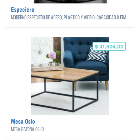
Especiero
Moderno especiero de acero, plástico y vidrio. Capacidad 8 frascos.
$ 41,804,00
Mesa Oslo
Mesa ratona Oslo