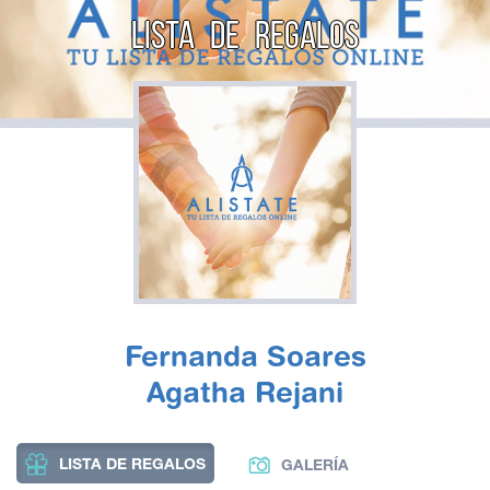
LISTA DE REGALOS
Fernanda Soares
Agatha Rejani
LISTA DE REGALOS
GALERÍA