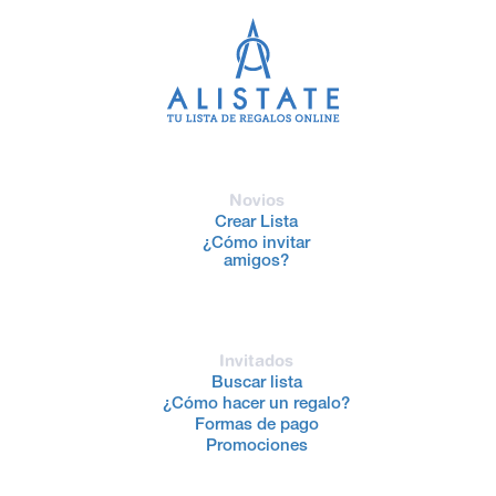
Novios
Crear Lista
¿Cómo invitar
amigos?
Invitados
Buscar lista
¿Cómo hacer un regalo?
Formas de pago
Promociones