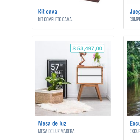
Kit cava
Kit completo cava.
$ 53,497,00
Mesa de luz
Excu
Mesa de luz madera.