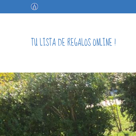
TU LISTA DE REGALOS ONLINE !