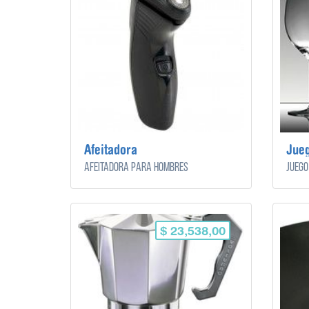
Afeitadora
Jueg
Afeitadora para hombres
Juego
$ 23,538,00