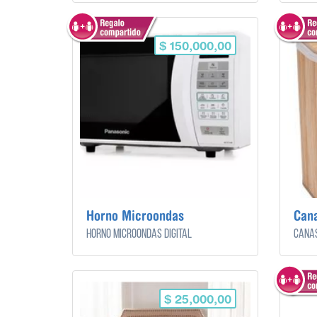
$ 150,000,00
Horno Microondas
Can
Horno microondas digital
Canas
$ 25,000,00