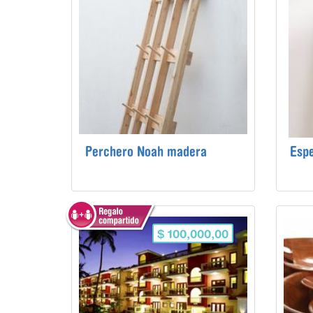
Perchero Noah madera
Espe
$ 100,000,00