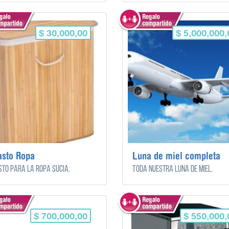
$ 30,000,00
$ 5,000,000,
asto Ropa
Luna de miel completa
to para la ropa sucia.
Toda nuestra luna de miel.
$ 700,000,00
$ 550,000,