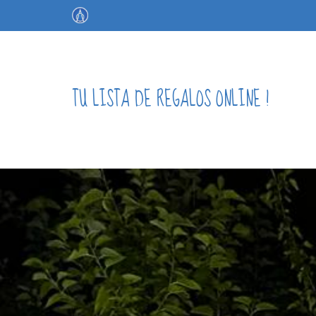
TU LISTA DE REGALOS ONLINE !