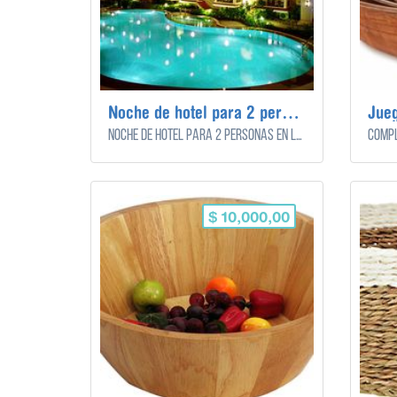
Noche de hotel para 2 personas
Jue
Noche de hotel para 2 personas en luna de miel.
$ 10,000,00