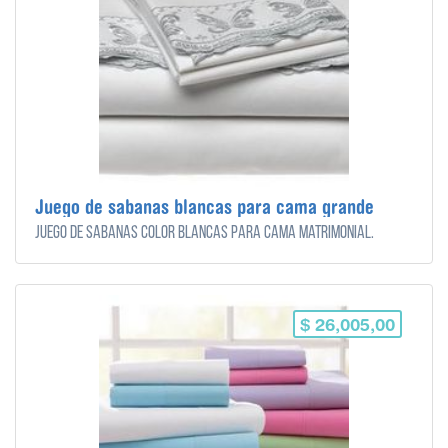
Juego de sabanas blancas para cama grande
Juego de sabanas color blancas para cama matrimonial.
$ 26,005,00