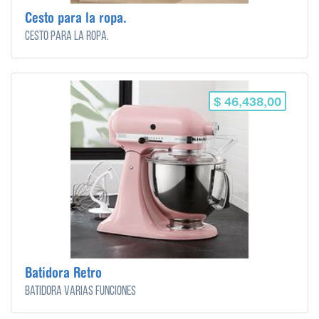
Cesto para la ropa.
Cesto para la ropa.
$ 46,438,00
Batidora Retro
Batidora varias funciones