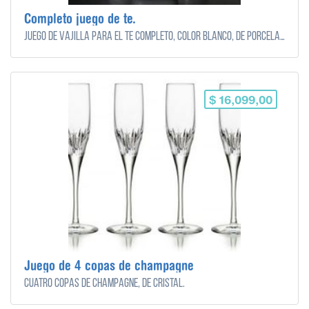
Completo juego de te.
Juego de vajilla para el te completo, color blanco, de porcelana.
$ 16,099,00
Juego de 4 copas de champagne
Cuatro copas de champagne, de cristal.