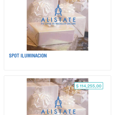
SPOT ILUMINACION
$ 114,255,00