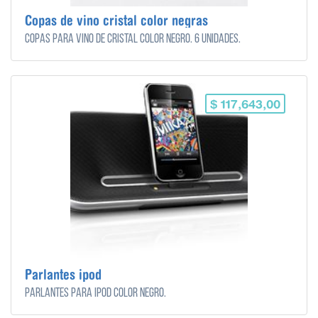
Copas de vino cristal color negras
Copas para vino de cristal color negro. 6 unidades.
$ 117,643,00
Parlantes ipod
Parlantes para ipod color negro.