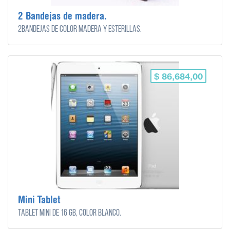
2 Bandejas de madera.
2Bandejas de color madera y esterillas.
$ 86,684,00
Mini Tablet
Tablet mini de 16 gb, color blanco.