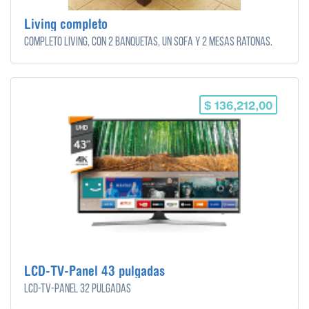
Living completo
Completo Living, con 2 banquetas, un sofa y 2 mesas ratonas.
$ 136,212,00
LCD-TV-Panel 43 pulgadas
LCD-TV-Panel 32 pulgadas