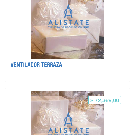
VENTILADOR TERRAZA
$ 72,369,00