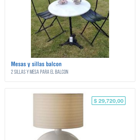
Mesas y sillas balcon
2 sillas y mesa para el balcón
$ 29,720,00