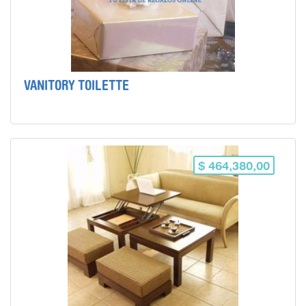
VANITORY TOILETTE
$ 464,380,00