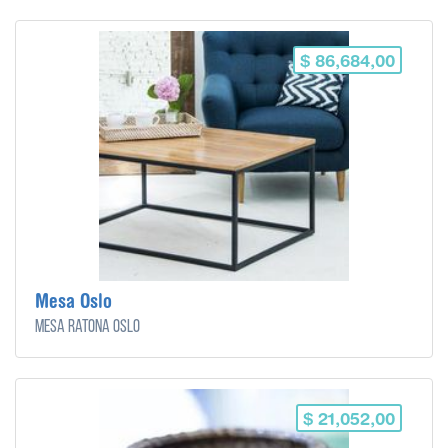
$ 86,684,00
Mesa Oslo
Mesa ratona Oslo
$ 21,052,00