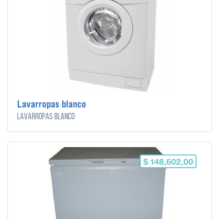
Lavarropas blanco
Lavarropas blanco
$ 148,602,00