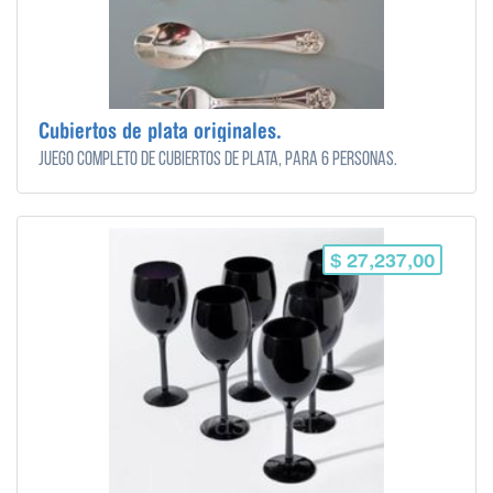
Cubiertos de plata originales.
Juego completo de Cubiertos de plata, para 6 personas.
$ 27,237,00