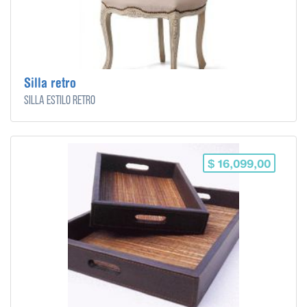
Silla retro
Silla estilo retro
$ 16,099,00