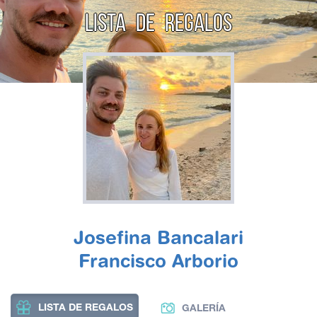
LISTA DE REGALOS
Josefina Bancalari
Francisco Arborio
LISTA DE REGALOS
GALERÍA