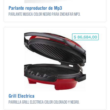
Parlante reproductor de Mp3
Parlante música color negro para enchufar mp3.
$ 86,684,00
Grill Electrica
Parrilla Grill Eléctrica color colorado y negro.