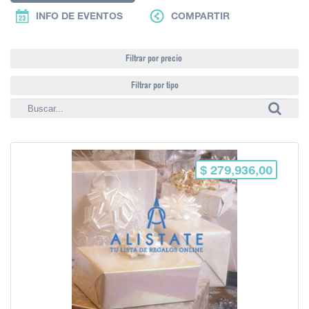
INFO DE EVENTOS
COMPARTIR
Filtrar por precio
Filtrar por tipo
$ 279,936,00