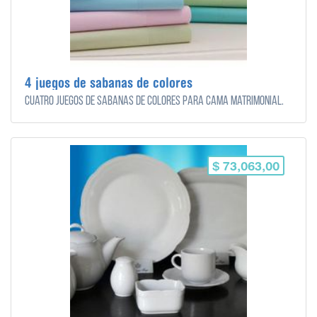
4 juegos de sabanas de colores
Cuatro juegos de sabanas de colores para cama matrimonial.
$ 73,063,00