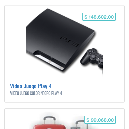
$ 148,602,00
Video Juego Play 4
Video juego color negro play 4
$ 99,068,00