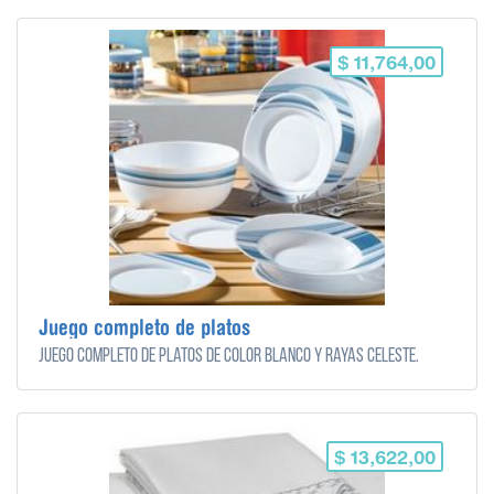
$ 11,764,00
Juego completo de platos
Juego completo de platos de color blanco y rayas celeste.
$ 13,622,00