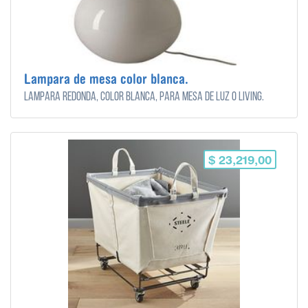
Lampara de mesa color blanca.
Lampara redonda, color blanca, para mesa de luz o living.
$ 23,219,00