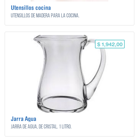
Utensillos cocina
Utensillos de madera para la cocina.
$ 1,942,00
Jarra Agua
Jarra de agua, de cristal. 1 litro.