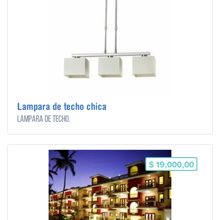
Lampara de techo chica
Lampara de techo.
$ 19,000,00