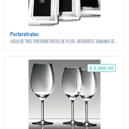
Portaretratos
Juego de tres portarretratos de plata. Diferentes tamaños de foto.
$ 5,900,00