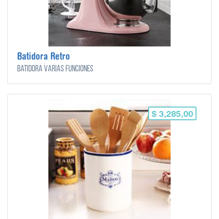
Batidora Retro
Batidora varias funciones
$ 3,285,00