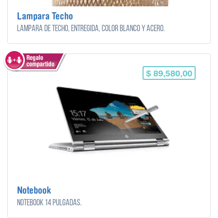
Lampara Techo
Lampara de techo, entregida, color blanco y acero.
$ 89,580,00
Notebook
Notebook 14 pulgadas.