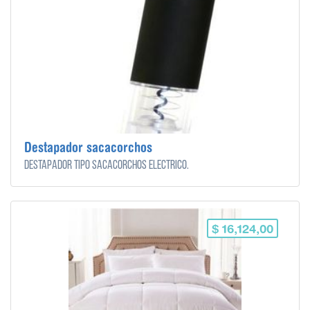
Destapador sacacorchos
Destapador tipo sacacorchos eléctrico.
$ 16,124,00