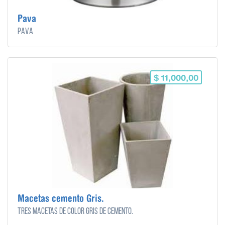
Pava
Pava
$ 11,000,00
Macetas cemento Gris.
Tres macetas de color gris de cemento.