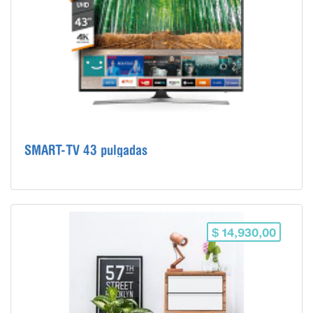
SMART-TV 43 pulgadas
$ 14,930,00