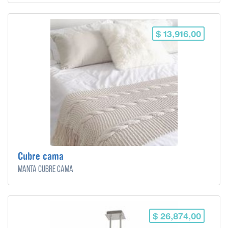
$ 13,916,00
Cubre cama
Manta cubre cama
$ 26,874,00