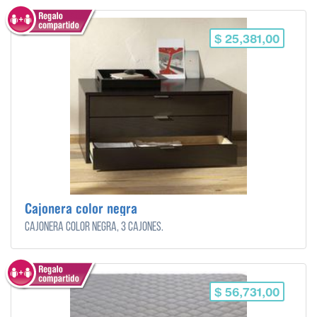
$ 25,381,00
Cajonera color negra
Cajonera color negra, 3 cajones.
$ 56,731,00