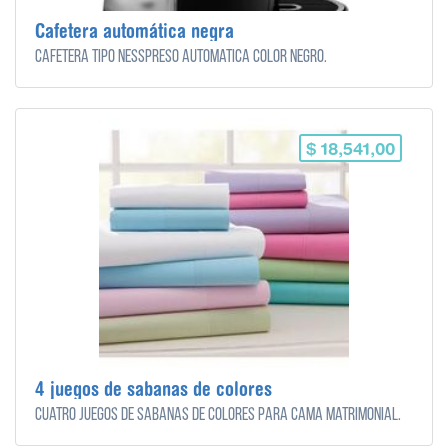
Cafetera automática negra
Cafetera tipo nesspreso automática color negro.
$ 18,541,00
4 juegos de sabanas de colores
Cuatro juegos de sabanas de colores para cama matrimonial.