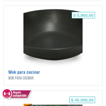
$ 5,900,00
Wok para cocinar
Wok para cocinar
$ 45,000,00