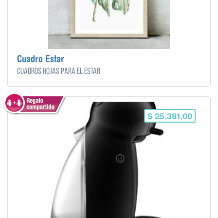
Cuadro Estar
Cuadros hojas para el estar
$ 25,381,00