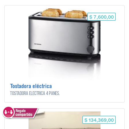
$ 7,600,00
Tostadora eléctrica
Tostadora eléctrica 4 panes.
$ 134,369,00