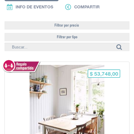
INFO DE EVENTOS
COMPARTIR
Filtrar por precio
Filtrar por tipo
$ 53,748,00