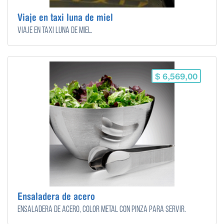
Viaje en taxi luna de miel
Viaje en taxi luna de miel.
$ 6,569,00
Ensaladera de acero
Ensaladera de acero, color metal con pinza para servir.