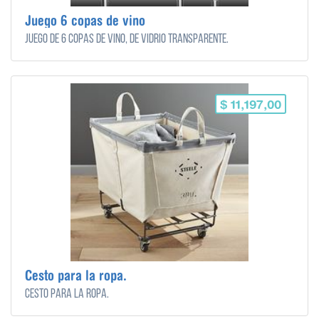
Juego 6 copas de vino
Juego de 6 copas de vino, de vidrio transparente.
$ 11,197,00
Cesto para la ropa.
Cesto para la ropa.