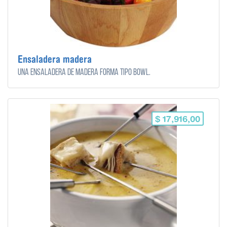
Ensaladera madera
Una ensaladera de madera forma tipo bowl.
$ 17,916,00