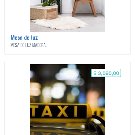
Mesa de luz
Mesa de luz madera.
$ 3,090,00