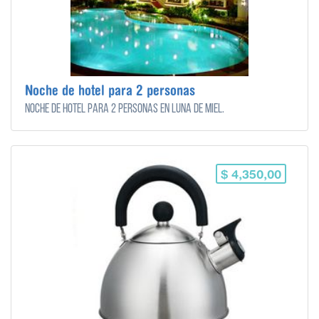
Noche de hotel para 2 personas
Noche de hotel para 2 personas en luna de miel.
$ 4,350,00