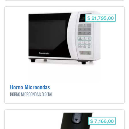
$ 21,795,00
Horno Microondas
Horno microondas digital
$ 7,166,00