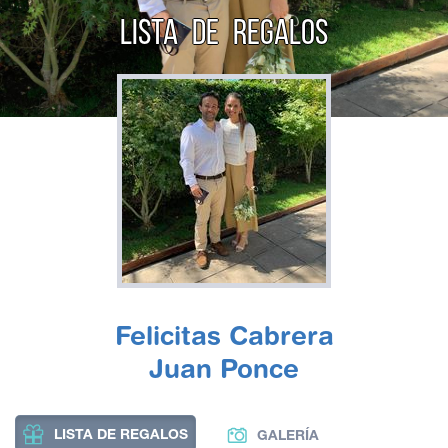
LISTA DE REGALOS
Felicitas Cabrera
Juan Ponce
LISTA DE REGALOS
GALERÍA