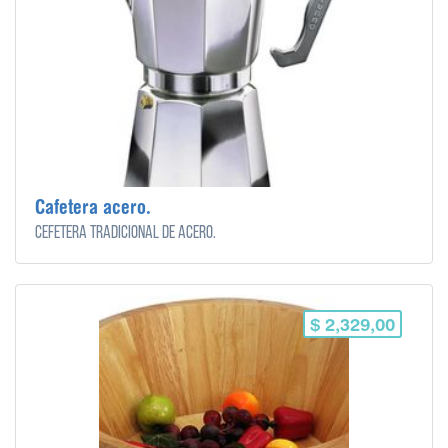
Cafetera acero.
Cefetera tradicional de acero.
$ 2,329,00