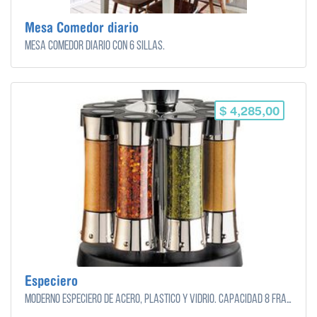
Mesa Comedor diario
Mesa comedor diario con 6 sillas.
$ 4,285,00
Especiero
Moderno especiero de acero, plástico y vidrio. Capacidad 8 frascos.