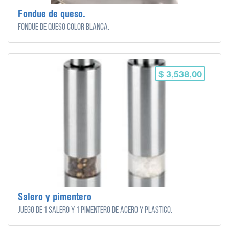
Fondue de queso.
Fondue de queso color blanca.
$ 3,538,00
Salero y pimentero
Juego de 1 salero y 1 pimentero de acero y plastico.