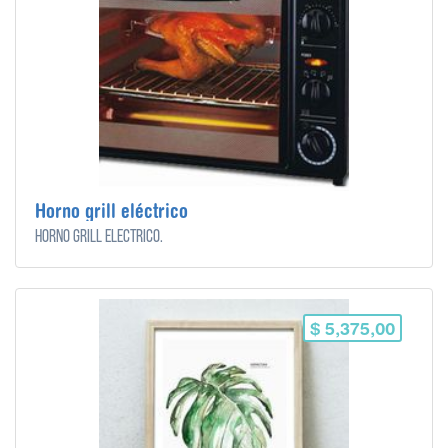
Horno grill eléctrico
Horno grill eléctrico.
$ 5,375,00