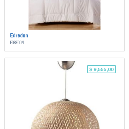
Edredon
Edredon
$ 9,555,00