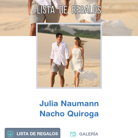
LISTA DE REGALOS
Julia Naumann
Nacho Quiroga
LISTA DE REGALOS
GALERÍA