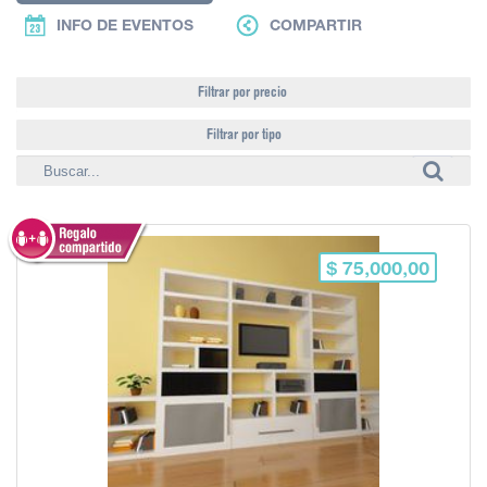
INFO DE EVENTOS
COMPARTIR
Filtrar por precio
Filtrar por tipo
$ 75,000,00