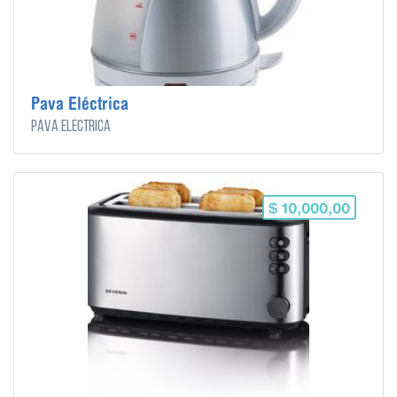
Pava Eléctrica
Pava Eléctrica
$ 10,000,00