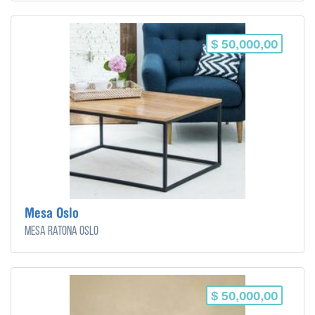
$ 50,000,00
Mesa Oslo
Mesa ratona Oslo
$ 50,000,00