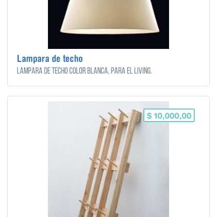
Lampara de techo
Lampara de techo color blanca, para el living.
$ 10,000,00