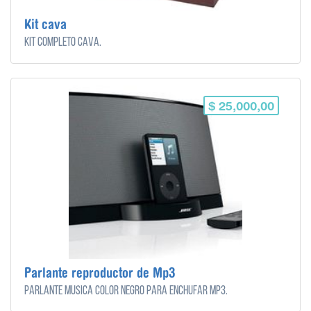
Kit cava
Kit completo cava.
$ 25,000,00
Parlante reproductor de Mp3
Parlante música color negro para enchufar mp3.