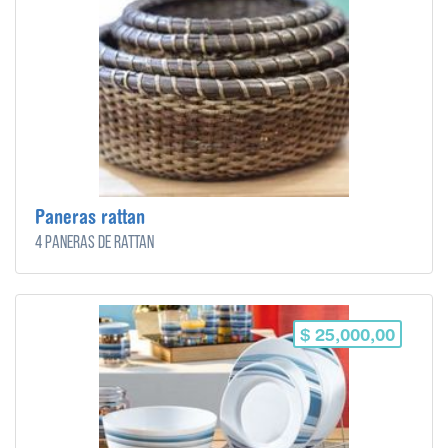
Paneras rattan
4 paneras de rattan
$ 25,000,00