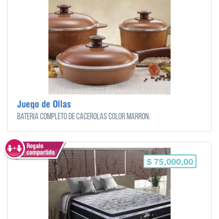
Juego de Ollas
Bateria completo de cacerolas color marron.
$ 75,000,00