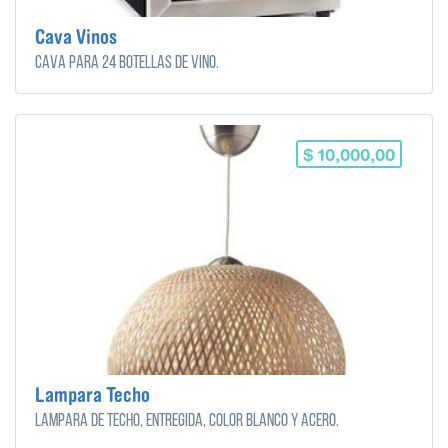
Cava Vinos
Cava para 24 botellas de vino.
$ 10,000,00
Lampara Techo
Lampara de techo, entregida, color blanco y acero.