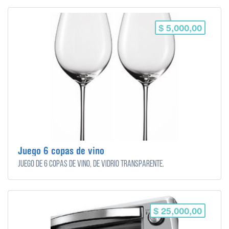
$ 5,000,00
Juego 6 copas de vino
Juego de 6 copas de vino, de vidrio transparente.
$ 25,000,00