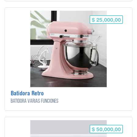
$ 25,000,00
Batidora Retro
Batidora varias funciones
$ 50,000,00