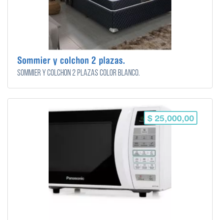
Sommier y colchon 2 plazas.
Sommier y colchon 2 plazas color blanco.
$ 25,000,00