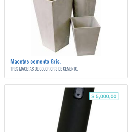
Macetas cemento Gris.
Tres macetas de color gris de cemento.
$ 5,000,00