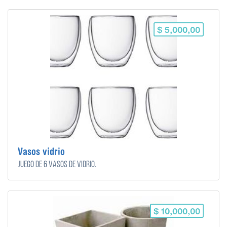
$ 5,000,00
Vasos vidrio
Juego de 6 vasos de vidrio.
$ 10,000,00