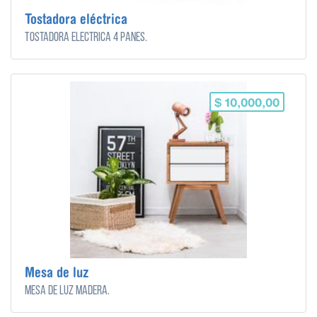
Tostadora eléctrica
Tostadora eléctrica 4 panes.
$ 10,000,00
Mesa de luz
Mesa de luz madera.