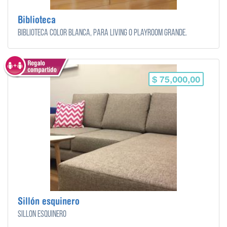
Biblioteca
Biblioteca color blanca, para living o playroom grande.
$ 75,000,00
Sillón esquinero
Sillón esquinero