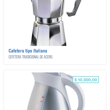
Cafetera tipo Italiana
Cefetera tradicional de acero.
$ 10,000,00