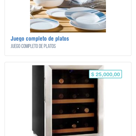
Juego completo de platos
Juego completo de platos
$ 25,000,00