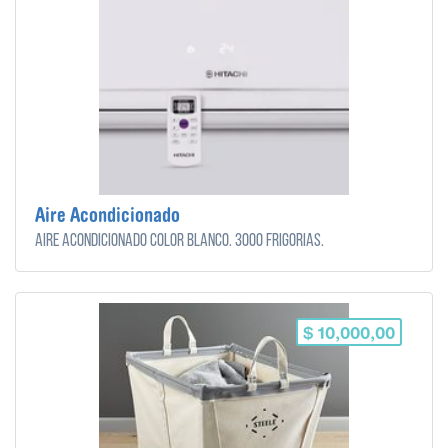
Aire Acondicionado
Aire acondicionado color blanco. 3000 frigorias.
$ 10,000,00