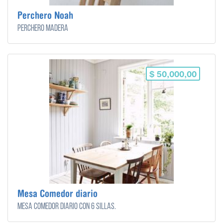
Perchero Noah
Perchero madera
$ 50,000,00
Mesa Comedor diario
Mesa comedor diario con 6 sillas.