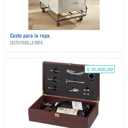
Cesto para la ropa.
Cesto para la ropa.
$ 10,000,00