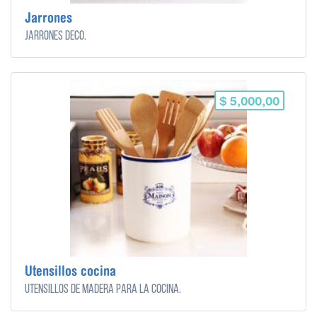
Jarrones
Jarrones Deco.
$ 5,000,00
Utensillos cocina
Utensillos de madera para la cocina.