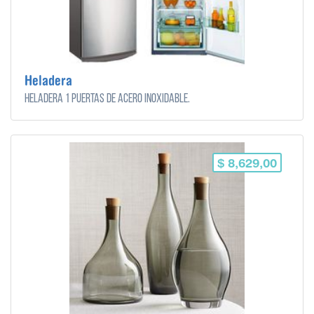
Heladera
Heladera 1 puertas de acero inoxidable.
$ 8,629,00