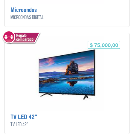
Microondas
Microondas digital
$ 75,000,00
TV LED 42"
TV LED 42"