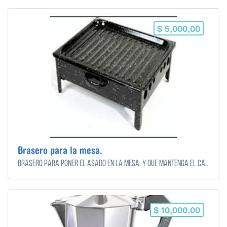
$ 5,000,00
Brasero para la mesa.
Brasero para poner el asado en la mesa, y que mantenga el calor.
$ 10,000,00