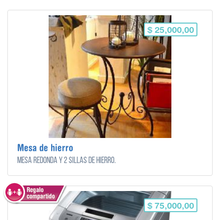
$ 25,000,00
Mesa de hierro
Mesa redonda y 2 sillas de hierro.
$ 75,000,00