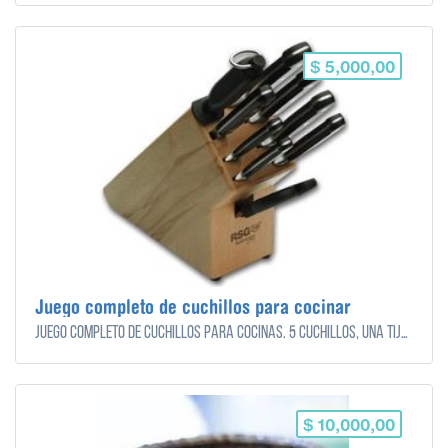
$ 5,000,00
Juego completo de cuchillos para cocinar
Juego completo de cuchillos para cocinas. 5 cuchillos, una tijera y una chaira para afilar.
$ 10,000,00