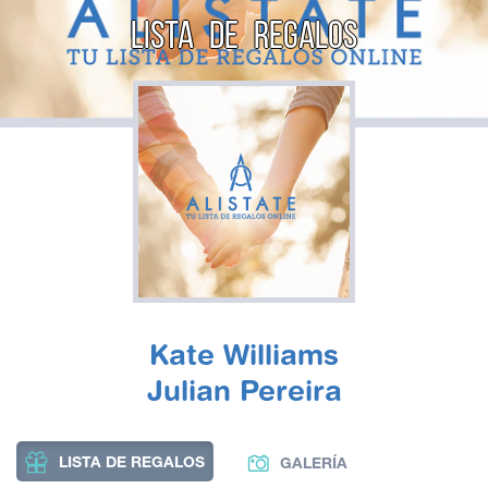
LISTA DE REGALOS
Kate Williams
Julian Pereira
LISTA DE REGALOS
GALERÍA