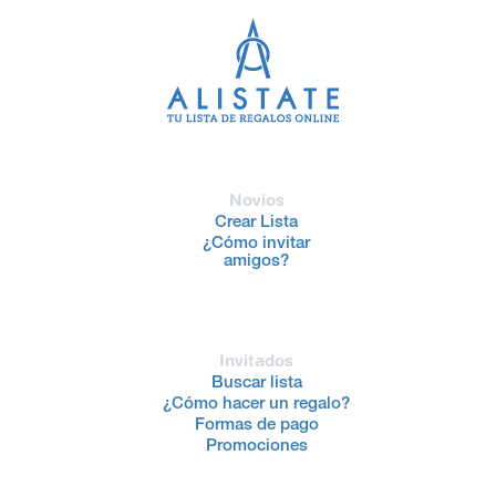
Novios
Crear Lista
¿Cómo invitar
amigos?
Invitados
Buscar lista
¿Cómo hacer un regalo?
Formas de pago
Promociones