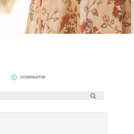
COMPARTIR