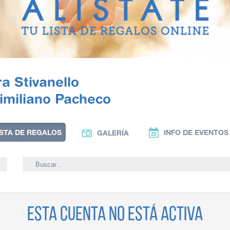
a Stivanello
imiliano Pacheco
ISTA DE REGALOS
INFO DE EVENTOS
GALERÍA
Esta cuenta no está activa