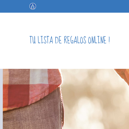
TU LISTA DE REGALOS ONLINE !