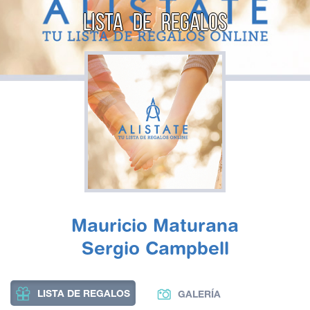
LISTA DE REGALOS
Mauricio Maturana
Sergio Campbell
LISTA DE REGALOS
GALERÍA