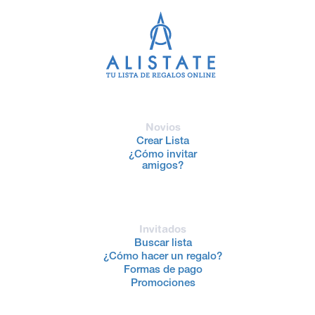
Novios
Crear Lista
¿Cómo invitar
amigos?
Invitados
Buscar lista
¿Cómo hacer un regalo?
Formas de pago
Promociones