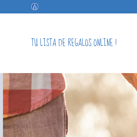
TU LISTA DE REGALOS ONLINE !