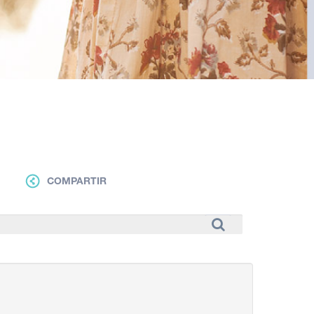
COMPARTIR