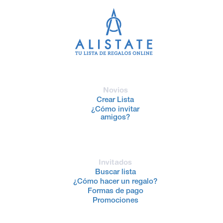
Novios
Crear Lista
¿Cómo invitar
amigos?
Invitados
Buscar lista
¿Cómo hacer un regalo?
Formas de pago
Promociones