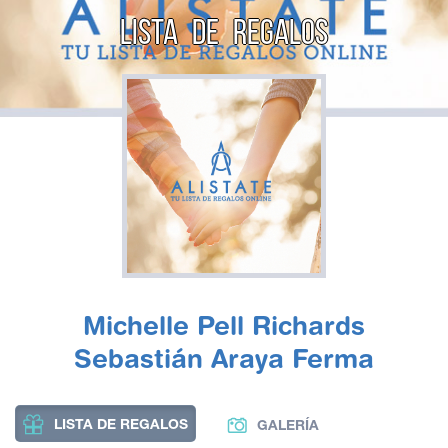
LISTA DE REGALOS
Michelle Pell Richards
Sebastián Araya Ferma
LISTA DE REGALOS
GALERÍA