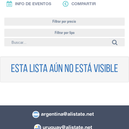
INFO DE EVENTOS
COMPARTIR
Filtrar por precio
Filtrar por tipo
Esta lista aún no está visible
argentina@alistate.net
uruguay@alistate.net