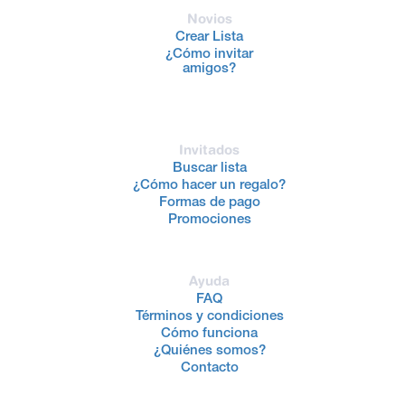
Novios
Crear Lista
¿Cómo invitar
amigos?
Invitados
Buscar lista
¿Cómo hacer un regalo?
Formas de pago
Promociones
Ayuda
FAQ
Términos y condiciones
Cómo funciona
¿Quiénes somos?
Contacto