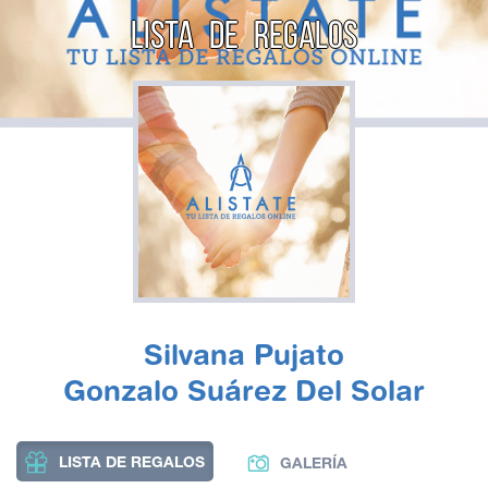
LISTA DE REGALOS
Silvana Pujato
Gonzalo Suárez Del Solar
LISTA DE REGALOS
GALERÍA