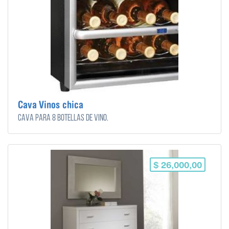
Cava Vinos chica
Cava para 8 botellas de vino.
$ 26,000,00