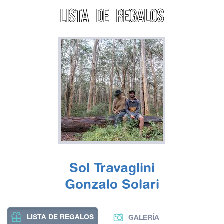
LISTA DE REGALOS
Sol Travaglini
Gonzalo Solari
LISTA DE REGALOS
GALERÍA