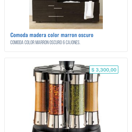
Comoda madera color marron oscuro
Comoda color marron oscuro 6 cajones.
$ 3,300,00