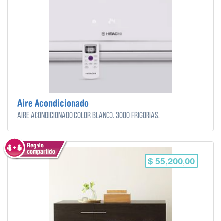
Aire Acondicionado
Aire acondicionado color blanco. 3000 frigorias.
$ 55,200,00