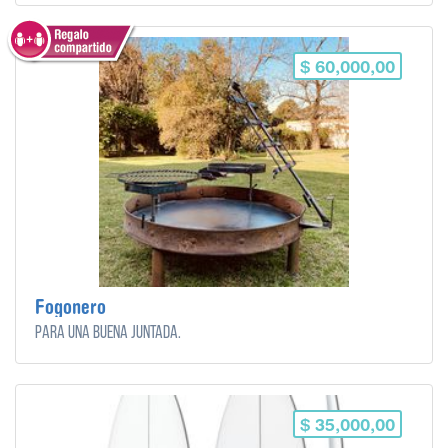
$ 60,000,00
Fogonero
Para una buena juntada.
$ 35,000,00