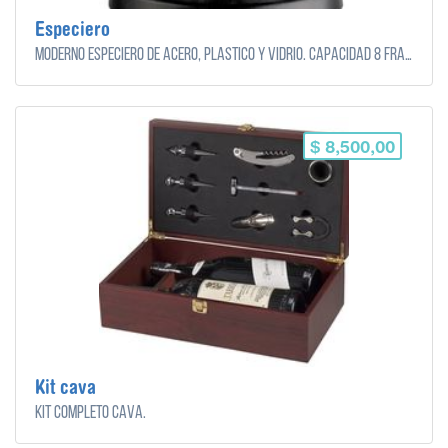
Especiero
Moderno especiero de acero, plástico y vidrio. Capacidad 8 frascos.
$ 8,500,00
Kit cava
Kit completo cava.