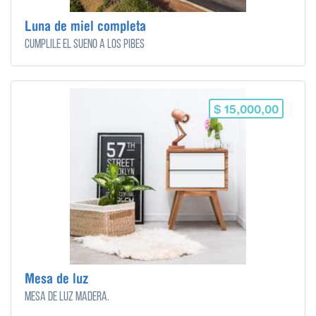
Luna de miel completa
Cumplile el sueño a los pibes
$ 15,000,00
Mesa de luz
Mesa de luz madera.