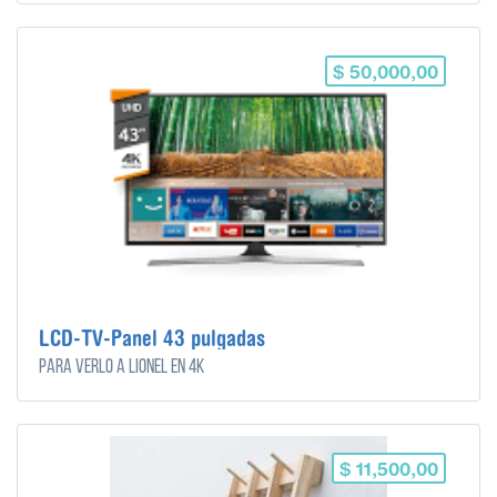
$ 50,000,00
LCD-TV-Panel 43 pulgadas
Para verlo a Lionel en 4K
$ 11,500,00