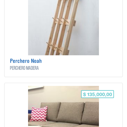
Perchero Noah
Perchero madera
$ 135,000,00