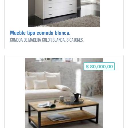
Mueble tipo comoda blanca.
Cómoda de madera color blanca, 8 cajones.
$ 80,000,00