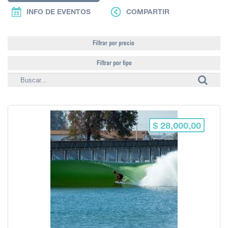
INFO DE EVENTOS
COMPARTIR
Filtrar por precio
Filtrar por tipo
$ 28,000,00