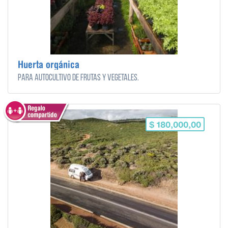
Huerta orgánica
Para autocultivo de frutas y vegetales.
$ 180,000,00