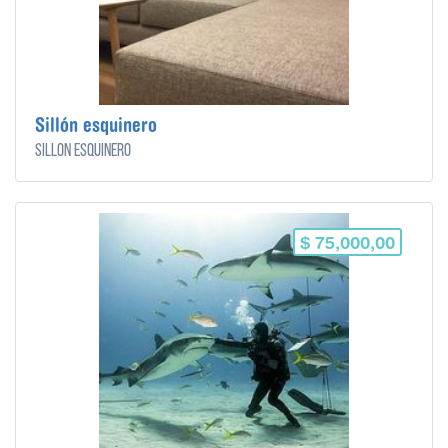
Sillón esquinero
Sillón esquinero
$ 75,000,00