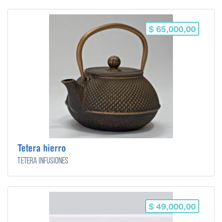
$ 65,000,00
Tetera hierro
Tetera infusiones
$ 49,000,00