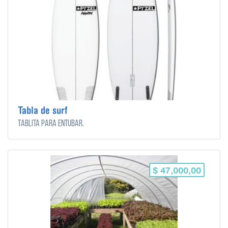
Tabla de surf
Tablita para entubar.
$ 47,000,00