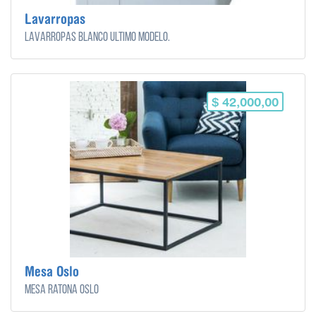
Lavarropas
Lavarropas blanco ultimo modelo.
$ 42,000,00
Mesa Oslo
Mesa ratona Oslo