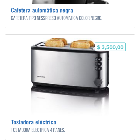
Cafetera automática negra
Cafetera tipo nesspreso automática color negro.
$ 3,500,00
Tostadora eléctrica
Tostadora eléctrica 4 panes.