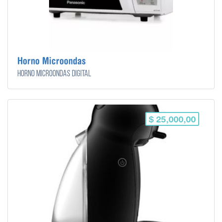
Horno Microondas
Horno microondas digital
$ 25,000,00