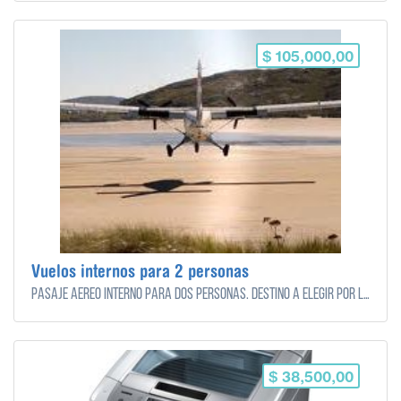
$ 105,000,00
Vuelos internos para 2 personas
Pasaje aereo interno para dos personas. Destino a elegir por los novios.
$ 38,500,00