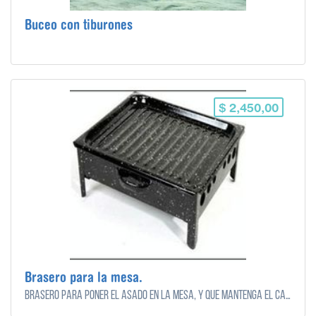
Buceo con tiburones
$ 2,450,00
Brasero para la mesa.
Brasero para poner el asado en la mesa, y que mantenga el calor.