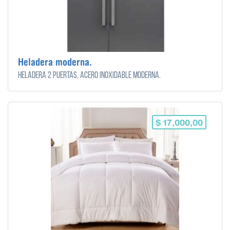
Heladera moderna.
Heladera 2 puertas, acero inoxidable moderna.
$ 17,000,00