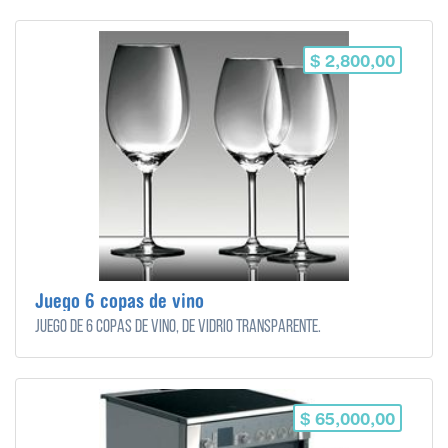
$ 2,800,00
Juego 6 copas de vino
Juego de 6 copas de vino, de vidrio transparente.
$ 65,000,00