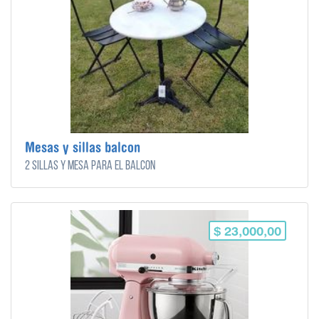
Mesas y sillas balcon
2 sillas y mesa para el balcón
$ 23,000,00