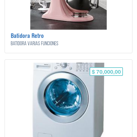
Batidora Retro
Batidora varias funciones
$ 70,000,00