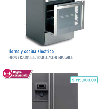
Horno y cocina electrico
Horno y cocina eléctrico de acero inoxidable.
$ 115,000,00