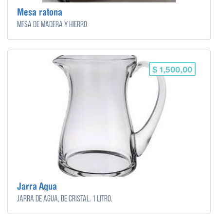
Mesa ratona
Mesa de madera y hierro
$ 1,500,00
Jarra Agua
Jarra de agua, de cristal. 1 litro.