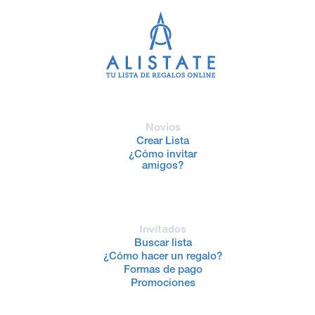
Novios
Crear Lista
¿Cómo invitar
amigos?
Invitados
Buscar lista
¿Cómo hacer un regalo?
Formas de pago
Promociones