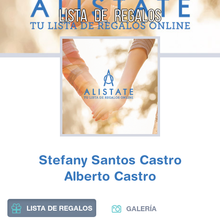
LISTA DE REGALOS
Stefany Santos Castro
Alberto Castro
LISTA DE REGALOS
GALERÍA