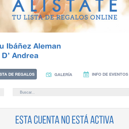
u Ibáñez Aleman
 D’ Andrea
ISTA DE REGALOS
INFO DE EVENTOS
GALERÍA
Esta cuenta no está activa