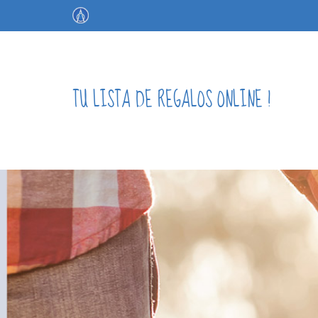
TU LISTA DE REGALOS ONLINE !