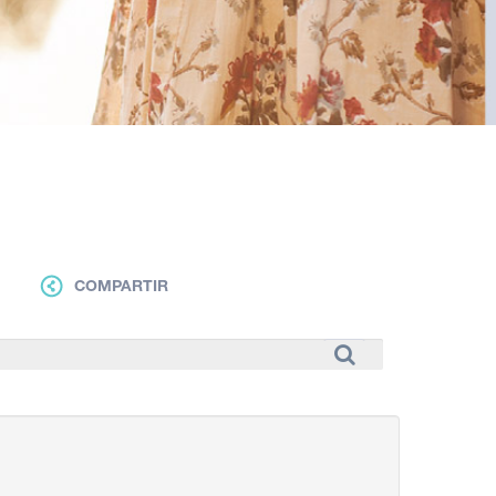
COMPARTIR