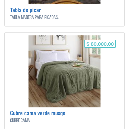
Tabla de picar
Tabla madera para picadas.
$ 80,000,00
Cubre cama verde musgo
Cubre cama