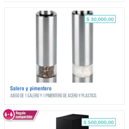
$ 30,000,00
Salero y pimentero
Juego de 1 salero y 1 pimentero de acero y plastico.
$ 500,000,00