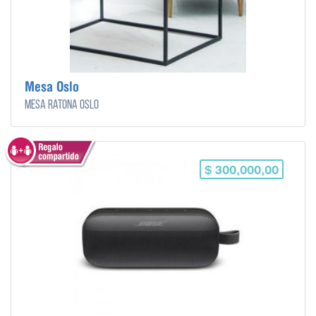
Mesa Oslo
Mesa ratona Oslo
$ 300,000,00