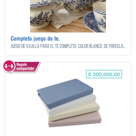
Completo juego de te.
Juego de vajilla para el te completo, color blanco, de porcelana.
$ 300,000,00