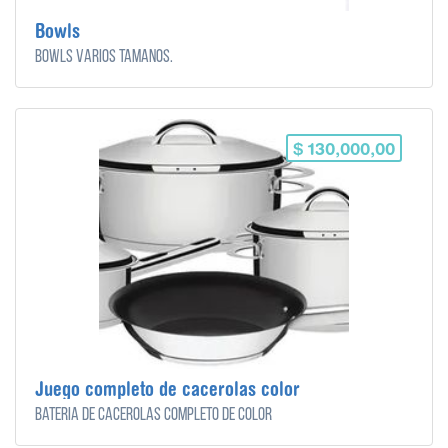
Bowls
Bowls varios tamaños.
$ 130,000,00
Juego completo de cacerolas color
Bateria de cacerolas completo de color