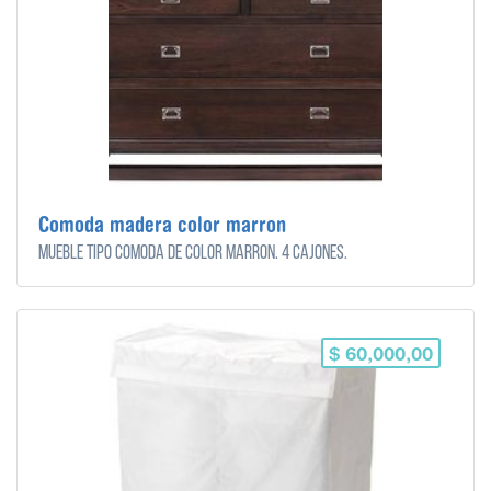
Comoda madera color marron
Mueble tipo cómoda de color marrón. 4 cajones.
$ 60,000,00