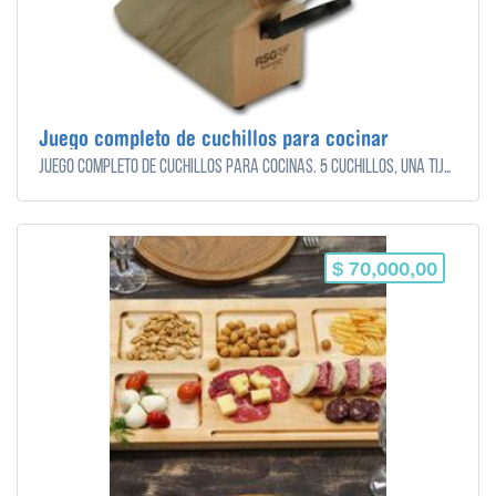
Juego completo de cuchillos para cocinar
Juego completo de cuchillos para cocinas. 5 cuchillos, una tijera y una chaira para afilar.
$ 70,000,00