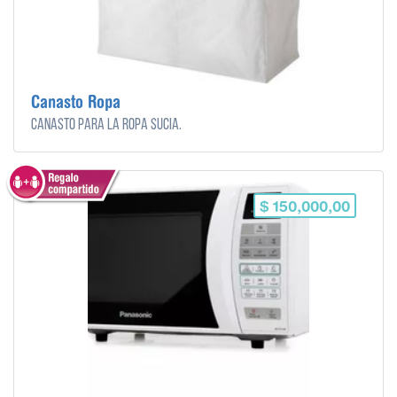
Canasto Ropa
Canasto para la ropa sucia.
$ 150,000,00