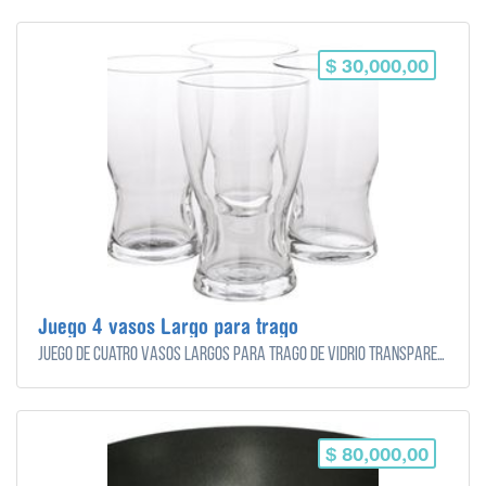
$ 30,000,00
Juego 4 vasos Largo para trago
Juego de cuatro vasos largos para trago de vidrio transparente.
$ 80,000,00