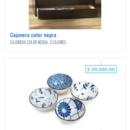
Cajonera color negra
Cajonera color negra, 3 cajones.
$ 50,000,00