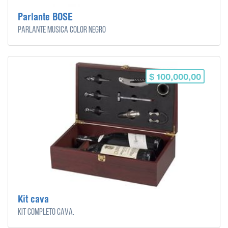
Parlante BOSE
Parlante música color negro
$ 100,000,00
Kit cava
Kit completo cava.