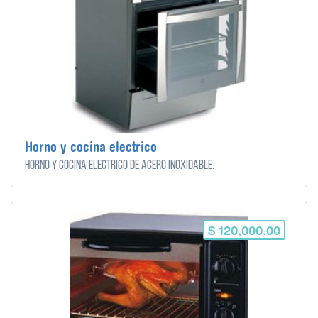
Horno y cocina electrico
Horno y cocina eléctrico de acero inoxidable.
$ 120,000,00