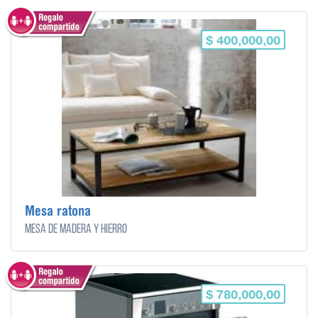
$ 400,000,00
Mesa ratona
Mesa de madera y hierro
$ 780,000,00