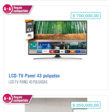
$ 700,000,00
LCD-TV-Panel 43 pulgadas
LCD-TV-Panel 43 pulgadas
$ 250,000,00