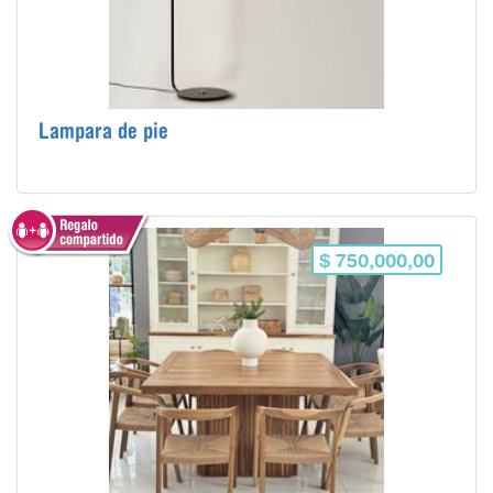
Lampara de pie
$ 750,000,00