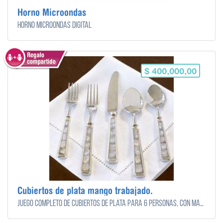
Horno Microondas
Horno microondas digital
$ 400,000,00
Cubiertos de plata mango trabajado.
Juego completo de cubiertos de plata para 6 personas, con mango trabajdo.