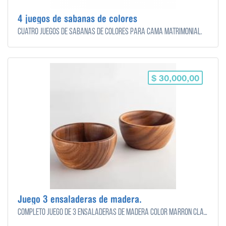
4 juegos de sabanas de colores
Cuatro juegos de sabanas de colores para cama matrimonial.
$ 30,000,00
Juego 3 ensaladeras de madera.
Completo juego de 3 ensaladeras de madera color marrón claro.