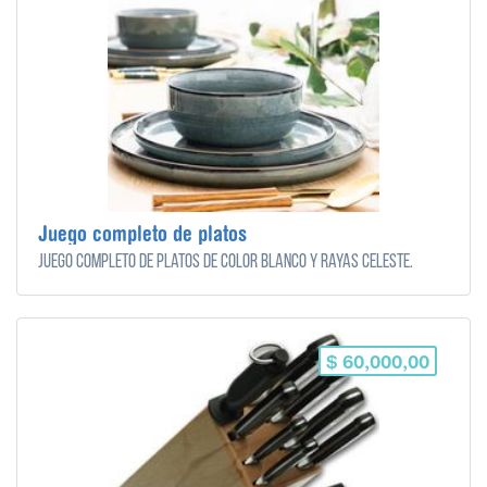
Juego completo de platos
Juego completo de platos de color blanco y rayas celeste.
$ 60,000,00