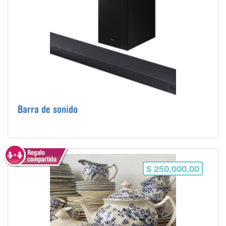
Barra de sonido
$ 250,000,00