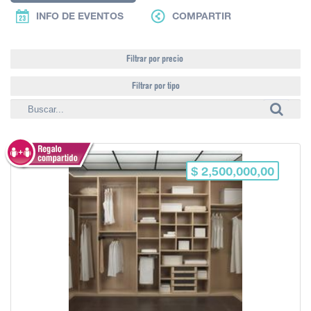
INFO DE EVENTOS
COMPARTIR
Filtrar por precio
Filtrar por tipo
$ 2,500,000,00