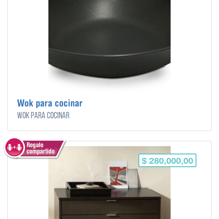
Wok para cocinar
Wok para cocinar
$ 280,000,00