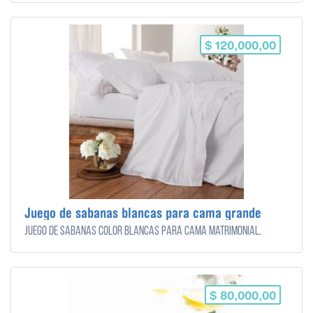
$ 120,000,00
Juego de sabanas blancas para cama grande
Juego de sabanas color blancas para cama matrimonial.
$ 80,000,00