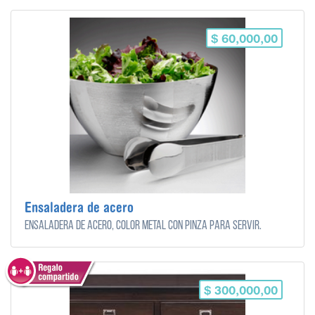
$ 60,000,00
Ensaladera de acero
Ensaladera de acero, color metal con pinza para servir.
$ 300,000,00