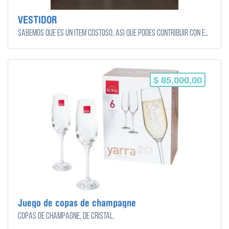
VESTIDOR
Sabemos que es un ítem costoso, así que podes contribuir con el monto que quieras y puedas!
$ 85,000,00
Juego de copas de champagne
copas de champagne, de cristal.