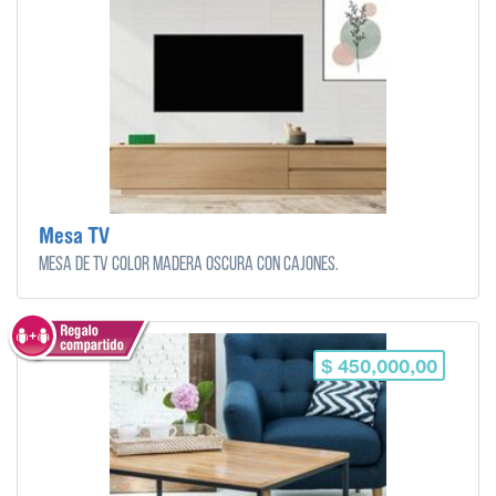
Mesa TV
Mesa de tv color madera oscura con cajones.
$ 450,000,00