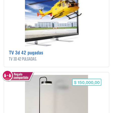
TV 3d 42 pugadas
TV 3d 42 pulgadas.
$ 150,000,00