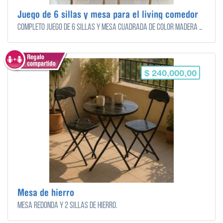
Juego de 6 sillas y mesa para el living comedor
Completo juego de 6 sillas y mesa cuadrada de color madera oscura, para el living/comedor.
$ 240,000,00
Mesa de hierro
Mesa redonda y 2 sillas de hierro.