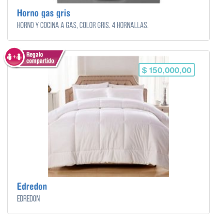
Horno gas gris
Horno y cocina a gas, color gris. 4 hornallas.
$ 150,000,00
Edredon
Edredon