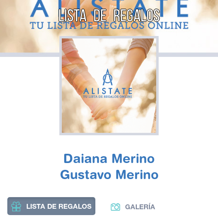
LISTA DE REGALOS
Daiana Merino
Gustavo Merino
LISTA DE REGALOS
GALERÍA