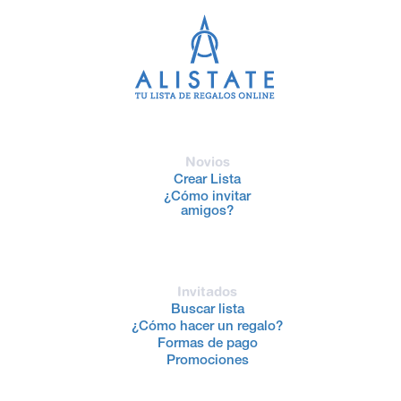
Novios
Crear Lista
¿Cómo invitar
amigos?
Invitados
Buscar lista
¿Cómo hacer un regalo?
Formas de pago
Promociones