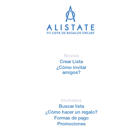
Novios
Crear Lista
¿Cómo invitar
amigos?
Invitados
Buscar lista
¿Cómo hacer un regalo?
Formas de pago
Promociones