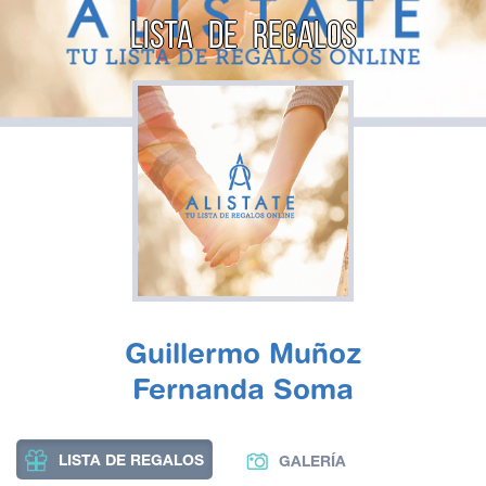
LISTA DE REGALOS
Guillermo Muñoz
Fernanda Soma
LISTA DE REGALOS
GALERÍA