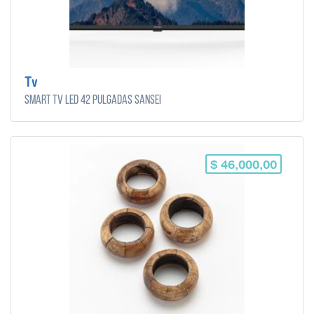
Tv
Smart TV Led 42 Pulgadas Sansei
$ 46,000,00