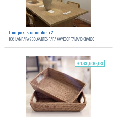
Lámparas comedor x2
Dos lámparas colgantes para comedor tamaño grande
$ 133,600,00