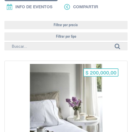
INFO DE EVENTOS
COMPARTIR
Filtrar por precio
Filtrar por tipo
$ 200,000,00