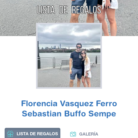
LISTA DE REGALOS
Florencia Vasquez Ferro
Sebastian Buffo Sempe
LISTA DE REGALOS
GALERÍA