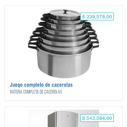
$ 239,578,00
Juego completo de cacerolas
Bateria completa de cacerolas
$ 543,084,00