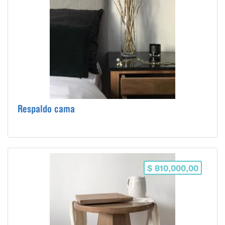
Respaldo cama
$ 810,000,00