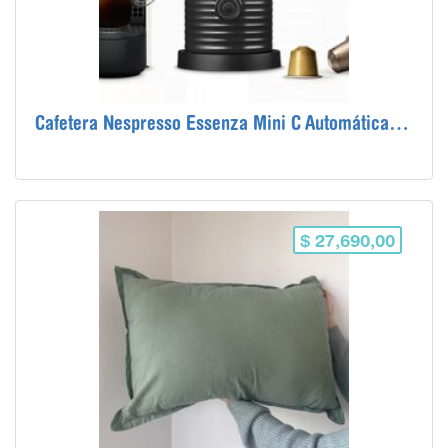
Cafetera Nespresso Essenza Mini C Automática + Aeroccino Negra
$ 27,690,00