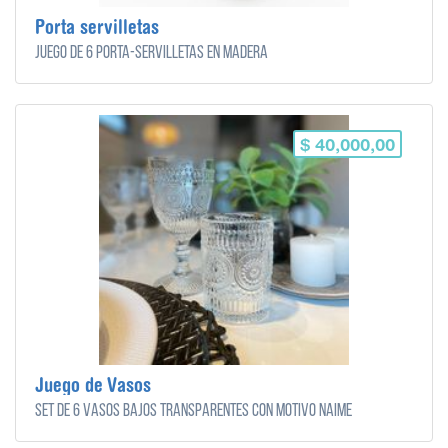
Porta servilletas
Juego de 6 porta-servilletas en madera
$ 40,000,00
Juego de Vasos
Set de 6 Vasos bajos transparentes con motivo Naime