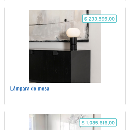
$ 233,595,00
Lámpara de mesa
$ 1,085,616,00