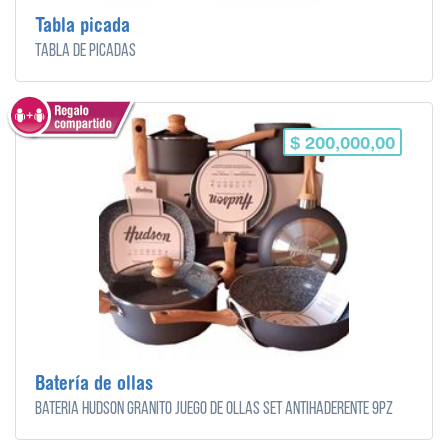
Tabla picada
Tabla de picadas
$ 200,000,00
Batería de ollas
Batería Hudson Granito Juego De Ollas Set Antihaderente 9pz