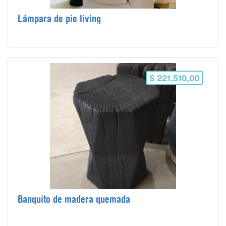
Lámpara de pie living
$ 221,510,00
Banquito de madera quemada