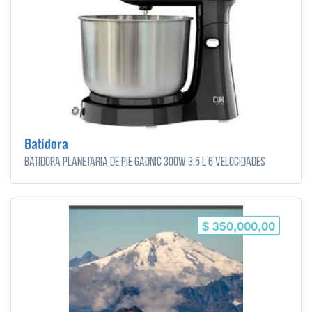
Batidora
Batidora Planetaria de Pie Gadnic 300w 3.5 L 6 Velocidades
$ 350,000,00