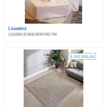
Licuadora
Licuadora de mano InfinyForce Pro
$ 150,000,00