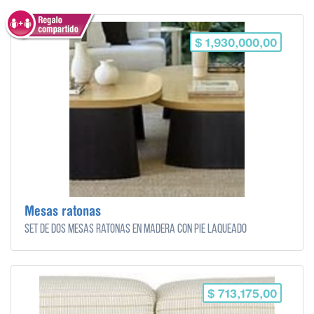
$ 1,930,000,00
Mesas ratonas
Set de dos mesas ratonas en madera con pie laqueado
$ 713,175,00