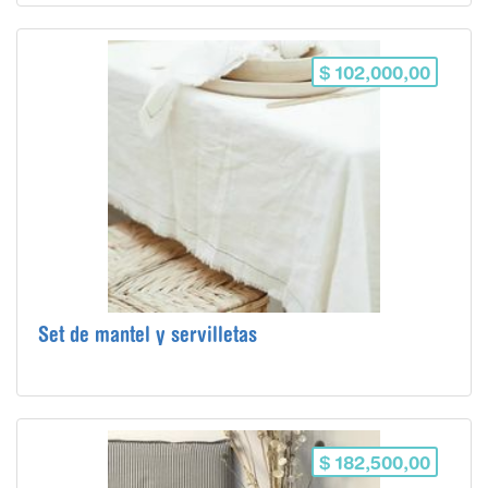
$ 102,000,00
Set de mantel y servilletas
$ 182,500,00