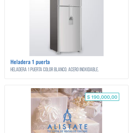
Heladera 1 puerta
Heladera 1 puerta color blanco. Acero inoxidable.
$ 190,000,00