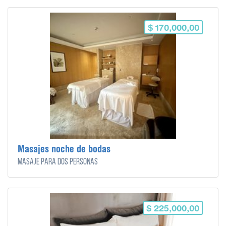
$ 170,000,00
Masajes noche de bodas
Masaje para dos personas
$ 225,000,00