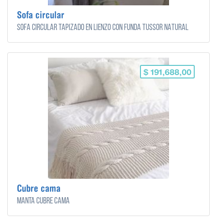
Sofa circular
SOFA CIRCULAR TAPIZADO EN LIENZO CON FUNDA TUSSOR NATURAL
$ 191,688,00
Cubre cama
Manta cubre cama