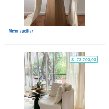
Mesa auxiliar
$ 173,700,00