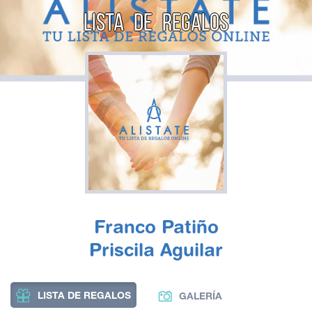
LISTA DE REGALOS
Franco Patiño
Priscila Aguilar
LISTA DE REGALOS
GALERÍA