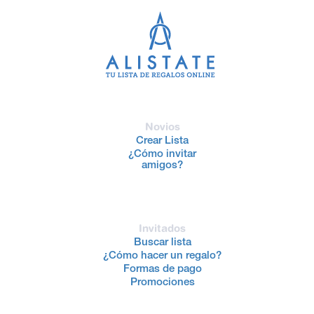
Novios
Crear Lista
¿Cómo invitar
amigos?
Invitados
Buscar lista
¿Cómo hacer un regalo?
Formas de pago
Promociones