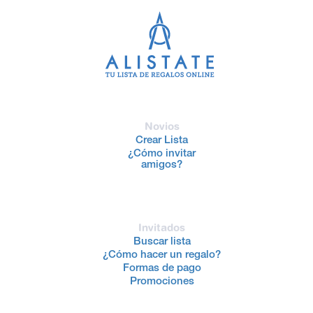
Novios
Crear Lista
¿Cómo invitar
amigos?
Invitados
Buscar lista
¿Cómo hacer un regalo?
Formas de pago
Promociones