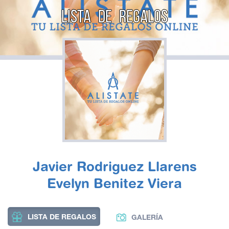
LISTA DE REGALOS
Javier Rodriguez Llarens
Evelyn Benitez Viera
LISTA DE REGALOS
GALERÍA