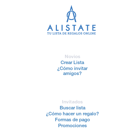
Novios
Crear Lista
¿Cómo invitar
amigos?
Invitados
Buscar lista
¿Cómo hacer un regalo?
Formas de pago
Promociones