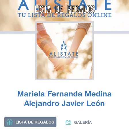
LISTA DE REGALOS
Mariela Fernanda Medina
Alejandro Javier León
LISTA DE REGALOS
GALERÍA