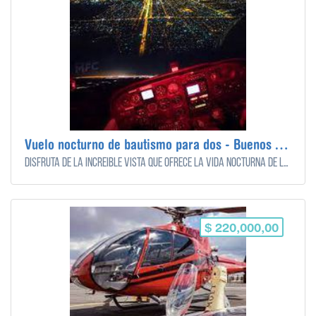
Vuelo nocturno de bautismo para dos - Buenos Aires
Disfrutá de la increíble vista que ofrece la vida nocturna de la ciudad CABA - 30 min
$ 220,000,00