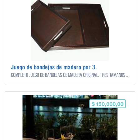
Juego de bandejas de madera por 3.
Completo juego de bandejas de madera original. Tres tamaños diferentes.
$ 150,000,00