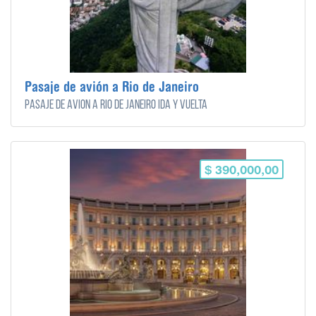
Pasaje de avión a Rio de Janeiro
Pasaje de avión a Río de Janeiro ida y vuelta
$ 390,000,00