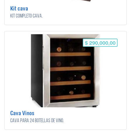
Kit cava
Kit completo cava.
$ 290,000,00
Cava Vinos
Cava para 24 botellas de vino.