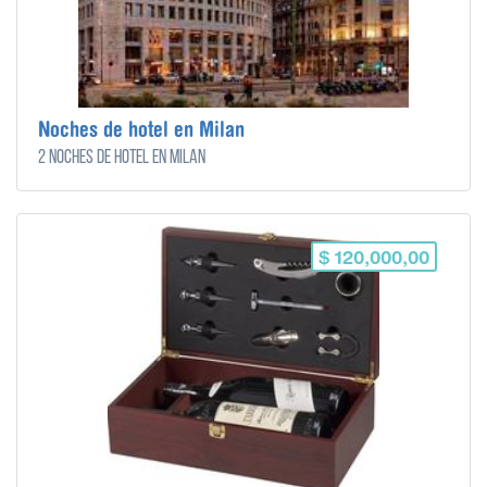
Noches de hotel en Milan
2 noches de hotel en Milan
$ 120,000,00