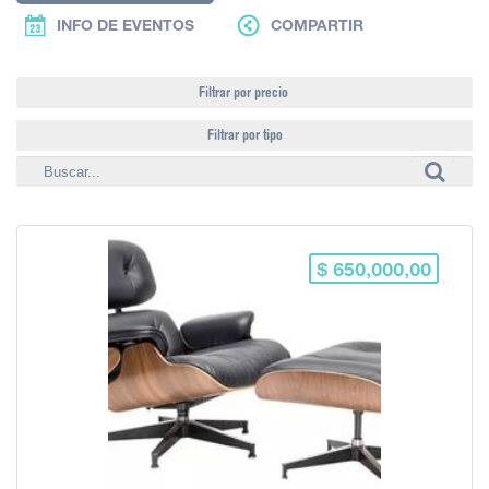
INFO DE EVENTOS
COMPARTIR
Filtrar por precio
Filtrar por tipo
$ 650,000,00