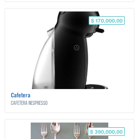
$ 170,000,00
Cafetera
Cafetera Nespresso
$ 390,000,00