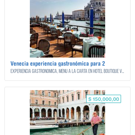
Venecia experiencia gastronómica para 2
Experiencia gastronómica, menú a la carta en hotel Boutique Venecia - para 2 personas
$ 150,000,00