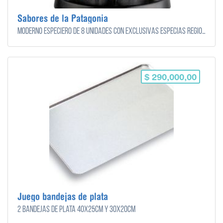
Sabores de la Patagonia
Moderno especiero de 8 unidades con exclusivas especias regionales de la Patagonia
$ 290,000,00
Juego bandejas de plata
2 bandejas de plata 40x25cm y 30x20cm