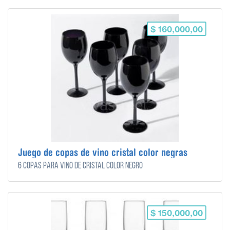
$ 160,000,00
Juego de copas de vino cristal color negras
6 copas para vino de cristal color negro
$ 150,000,00