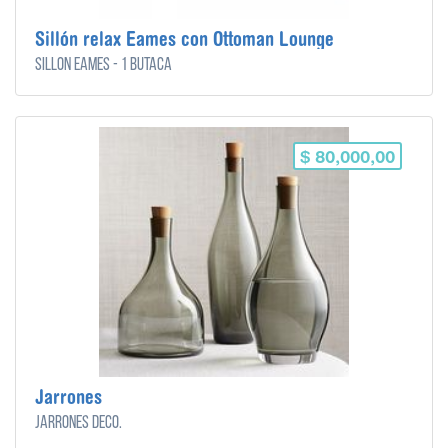
Sillón relax Eames con Ottoman Lounge
Sillón Eames - 1 butaca
$ 80,000,00
Jarrones
Jarrones Deco.