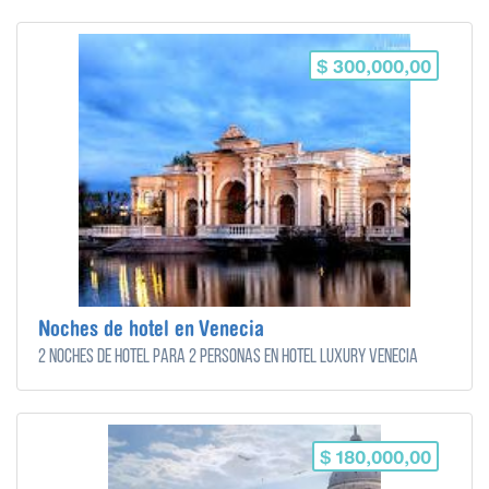
$ 300,000,00
Noches de hotel en Venecia
2 noches de hotel para 2 personas en Hotel Luxury Venecia
$ 180,000,00