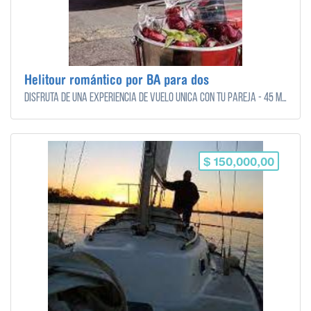
Helitour romántico por BA para dos
Disfrutá de una experiencia de vuelo única con tu pareja - 45 min Aeropuerto Internacional de San Fernando
$ 150,000,00