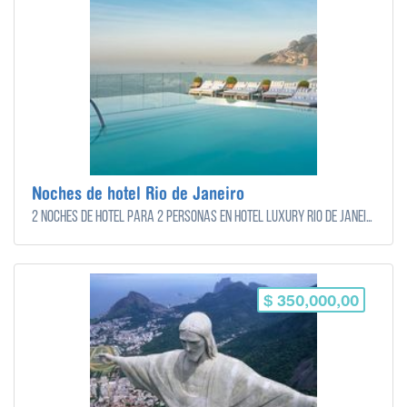
Noches de hotel Rio de Janeiro
2 noches de hotel para 2 personas en Hotel Luxury Rio de Janeiro
$ 350,000,00