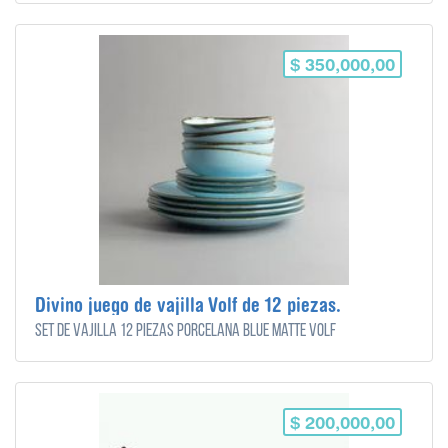
$ 350,000,00
Divino juego de vajilla Volf de 12 piezas.
Set de vajilla 12 piezas porcelana Blue Matte Volf
$ 200,000,00