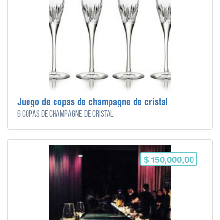
Juego de copas de champagne de cristal
6 copas de champagne, de cristal.
$ 150,000,00