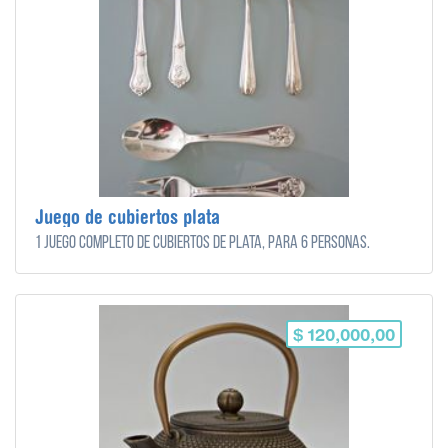
Juego de cubiertos plata
1 Juego completo de cubiertos de plata, para 6 personas.
$ 120,000,00