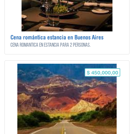
Cena romántica estancia en Buenos Aires
Cena romántica en estancia para 2 personas.
$ 450,000,00