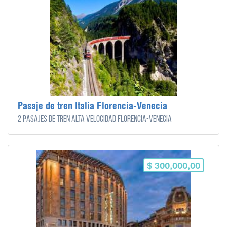
Pasaje de tren Italia Florencia-Venecia
2 pasajes de tren alta velocidad Florencia-Venecia
$ 300,000,00