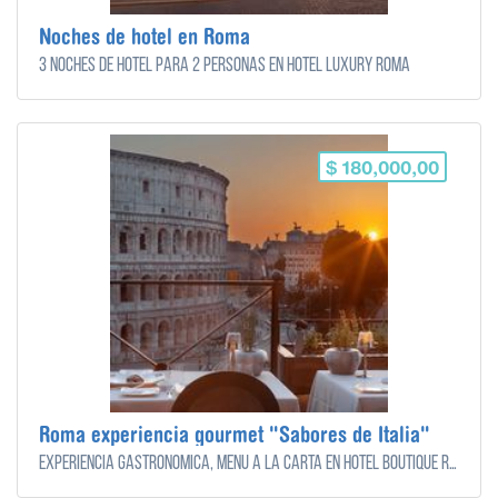
Noches de hotel en Roma
3 noches de hotel para 2 personas en Hotel Luxury Roma
$ 180,000,00
Roma experiencia gourmet "Sabores de Italia"
Experiencia gastronómica, menú a la carta en hotel Boutique Roma - para 2 personas