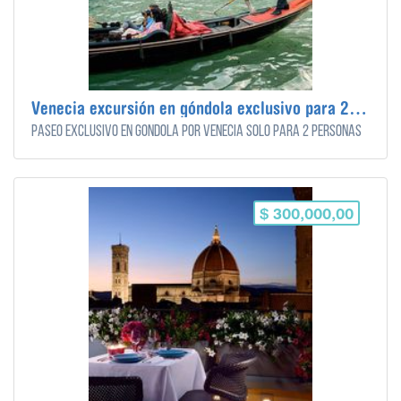
Venecia excursión en góndola exclusivo para 2 personas
Paseo exclusivo en góndola por Venecia sólo para 2 personas
$ 300,000,00