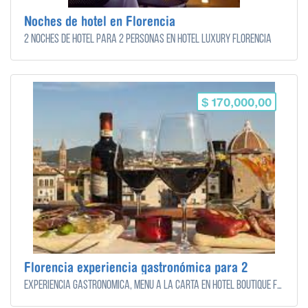
Noches de hotel en Florencia
2 noches de hotel para 2 personas en Hotel Luxury Florencia
$ 170,000,00
Florencia experiencia gastronómica para 2
Experiencia gastronómica, menú a la carta en hotel Boutique Florencia - para 2 personas