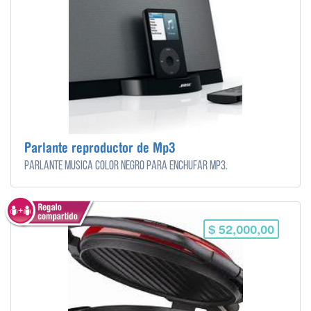
Parlante reproductor de Mp3
Parlante música color negro para enchufar mp3.
$ 52,000,00