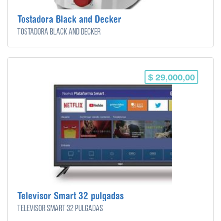
Tostadora Black and Decker
Tostadora Black and Decker
$ 29,000,00
Televisor Smart 32 pulgadas
Televisor Smart 32 pulgadas