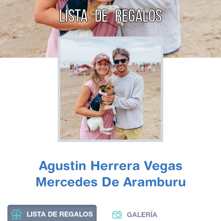
LISTA DE REGALOS
Agustin Herrera Vegas
Mercedes De Aramburu
LISTA DE REGALOS
GALERÍA