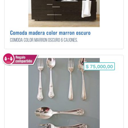
Comoda madera color marron oscuro
Comoda color marron oscuro 6 cajones.
$ 75,000,00