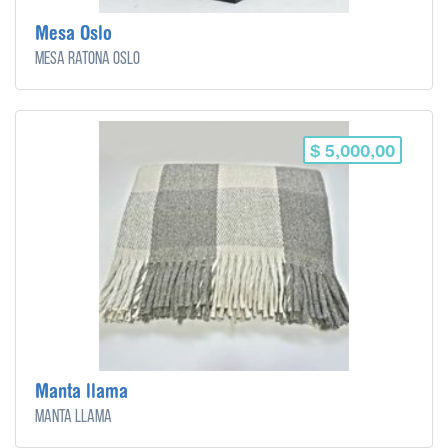
Mesa Oslo
Mesa ratona Oslo
$ 5,000,00
Manta llama
Manta llama