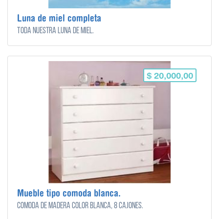
Luna de miel completa
Toda nuestra luna de miel.
$ 20,000,00
Mueble tipo comoda blanca.
Cómoda de madera color blanca, 8 cajones.