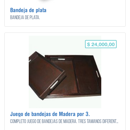
Bandeja de plata
Bandeja de plata.
$ 24,000,00
Juego de bandejas de Madera por 3.
Completo juego de bandejas de madera. Tres tamaños diferentes.