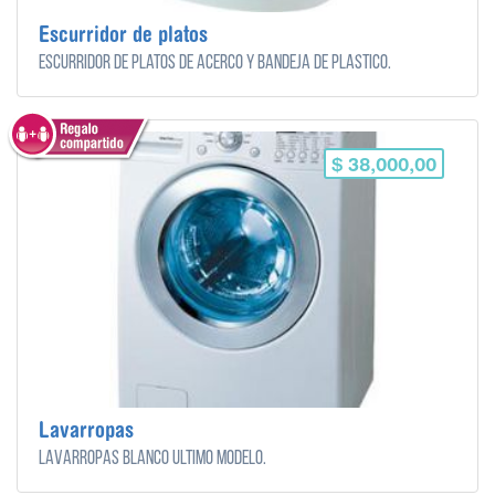
Escurridor de platos
Escurridor de platos de acerco y bandeja de plastico.
$ 38,000,00
Lavarropas
Lavarropas blanco ultimo modelo.