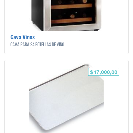
Cava Vinos
Cava para 24 botellas de vino.
$ 17,000,00