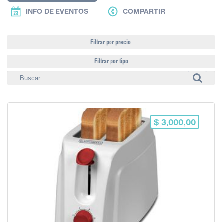
INFO DE EVENTOS
COMPARTIR
Filtrar por precio
Filtrar por tipo
$ 3,000,00