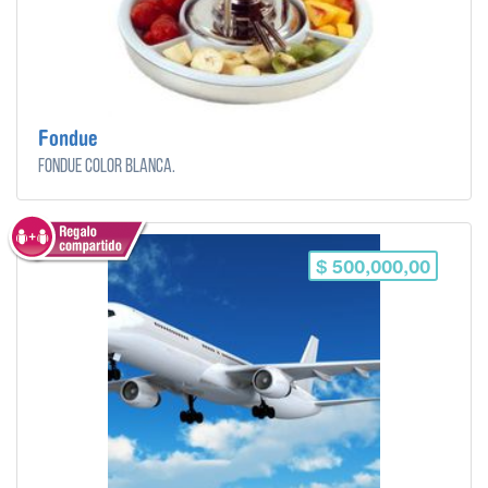
Fondue
Fondue color blanca.
$ 500,000,00