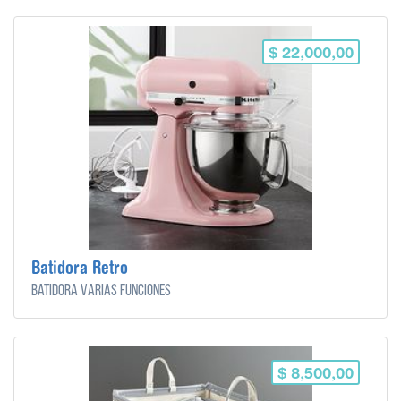
$ 22,000,00
Batidora Retro
Batidora varias funciones
$ 8,500,00