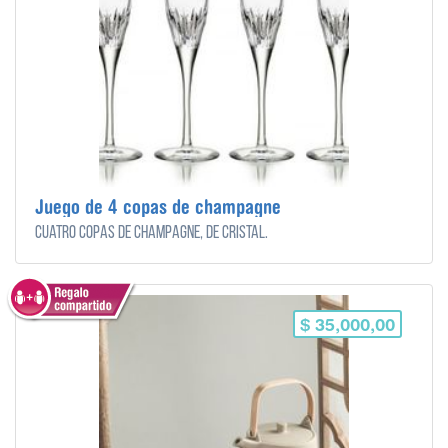
Juego de 4 copas de champagne
Cuatro copas de champagne, de cristal.
$ 35,000,00