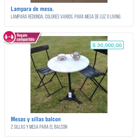
Lampara de mesa.
Lampara redonda, colores varios, para mesa de luz o living.
$ 30,000,00
Mesas y sillas balcon
2 sillas y mesa para el balcón