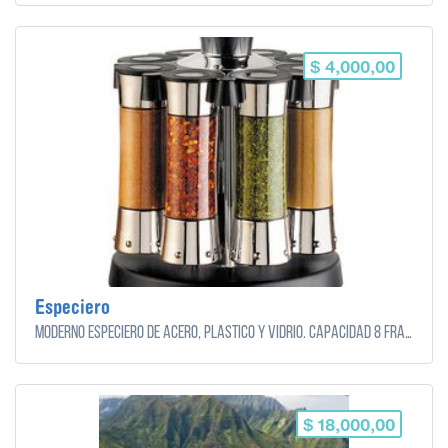
$ 4,000,00
Especiero
Moderno especiero de acero, plástico y vidrio. Capacidad 8 frascos.
$ 18,000,00