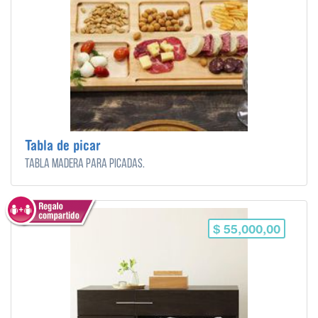
Tabla de picar
Tabla madera para picadas.
$ 55,000,00