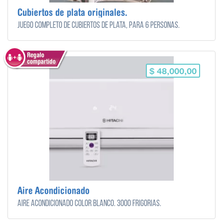
Cubiertos de plata originales.
Juego completo de Cubiertos de plata, para 6 personas.
$ 48,000,00
Aire Acondicionado
Aire acondicionado color blanco. 3000 frigorias.