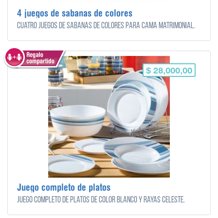
4 juegos de sabanas de colores
Cuatro juegos de sabanas de colores para cama matrimonial.
$ 28,000,00
Juego completo de platos
Juego completo de platos de color blanco y rayas celeste.