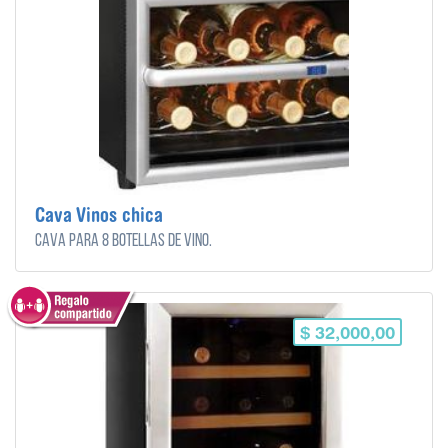
Cava Vinos chica
Cava para 8 botellas de vino.
$ 32,000,00