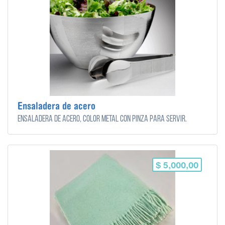
Ensaladera de acero
Ensaladera de acero, color metal con pinza para servir.
$ 5,000,00