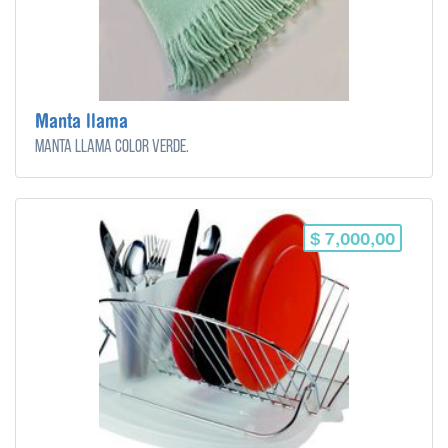
Manta llama
Manta llama color verde.
$ 7,000,00