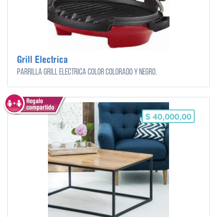
Grill Electrica
Parrilla Grill Eléctrica color colorado y negro.
$ 40,000,00