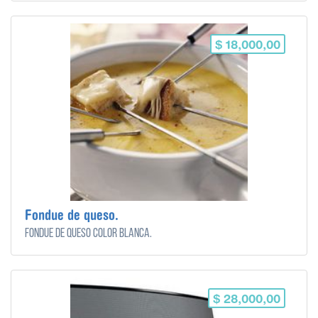
$ 18,000,00
Fondue de queso.
Fondue de queso color blanca.
$ 28,000,00