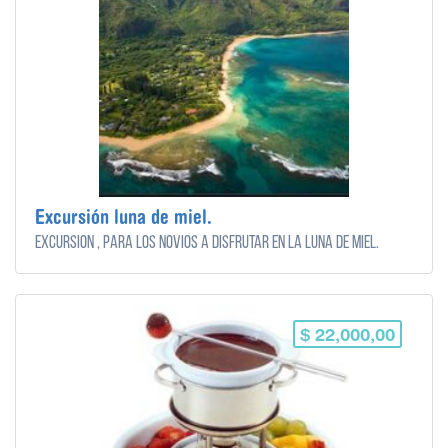
Excursión luna de miel.
Excursión , para los novios a disfrutar en la luna de miel.
$ 22,000,00