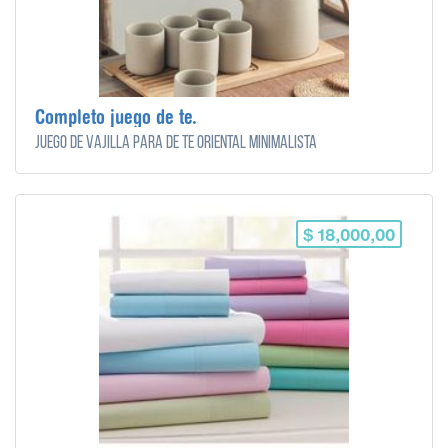
Completo juego de te.
Juego de vajilla para de te oriental minimalista
$ 18,000,00