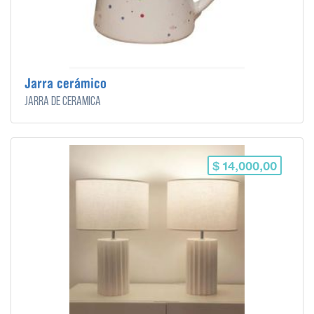
Jarra cerámico
Jarra de cerámica
$ 14,000,00