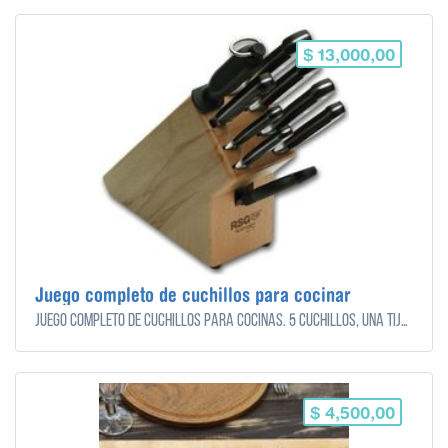
$ 13,000,00
Juego completo de cuchillos para cocinar
Juego completo de cuchillos para cocinas. 5 cuchillos, una tijera y una chaira para afilar.
$ 4,500,00