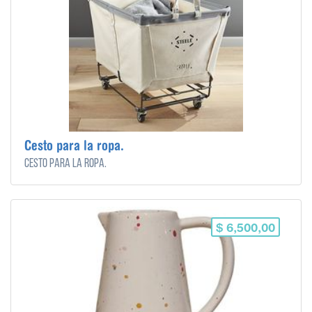
Cesto para la ropa.
Cesto para la ropa.
$ 6,500,00