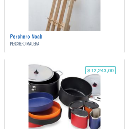
Perchero Noah
Perchero madera
$ 12,243,00