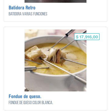
Batidora Retro
Batidora varias funciones
$ 17,916,00
Fondue de queso.
Fondue de queso color blanca.