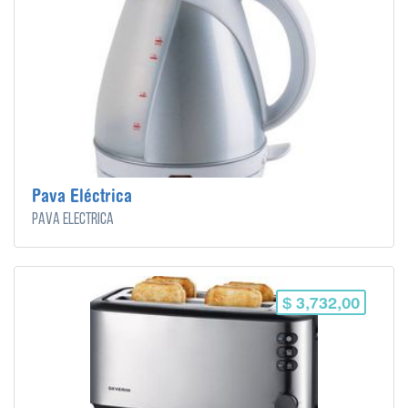
Pava Eléctrica
Pava Eléctrica
$ 3,732,00