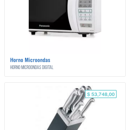
Horno Microondas
Horno microondas digital
$ 53,748,00