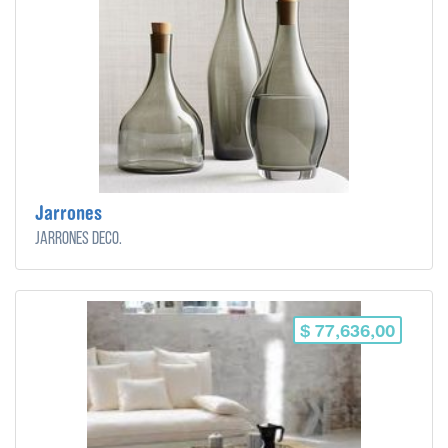
Jarrones
Jarrones Deco.
$ 77,636,00