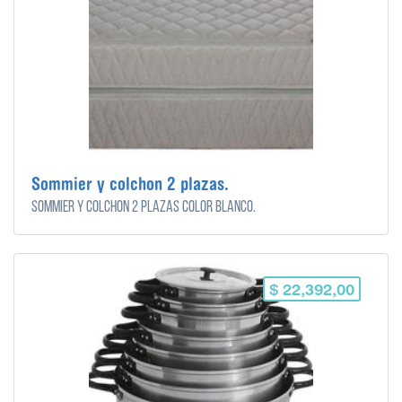
Sommier y colchon 2 plazas.
Sommier y colchon 2 plazas color blanco.
$ 22,392,00