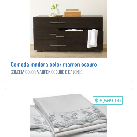
Comoda madera color marron oscuro
Comoda color marron oscuro 6 cajones.
$ 6,569,00