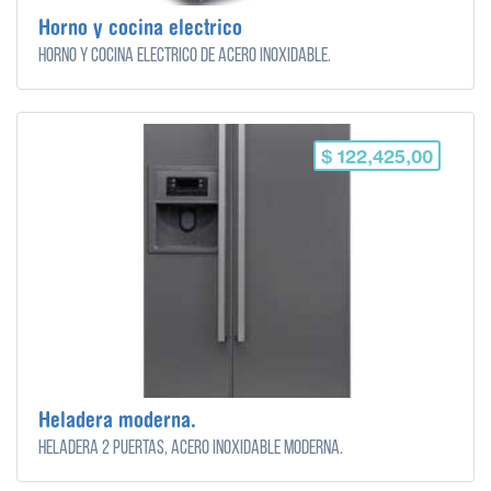
Horno y cocina electrico
Horno y cocina eléctrico de acero inoxidable.
$ 122,425,00
Heladera moderna.
Heladera 2 puertas, acero inoxidable moderna.