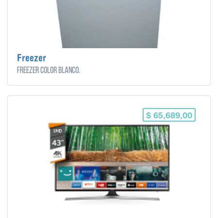
Freezer
Freezer color blanco.
$ 65,689,00