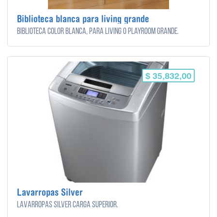
Biblioteca blanca para living grande
Biblioteca color blanca, para living o playroom grande.
$ 35,832,00
Lavarropas Silver
Lavarropas Silver carga superior.