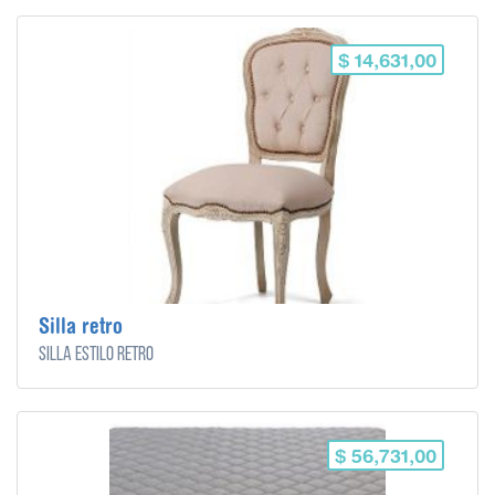
$ 14,631,00
Silla retro
Silla estilo retro
$ 56,731,00