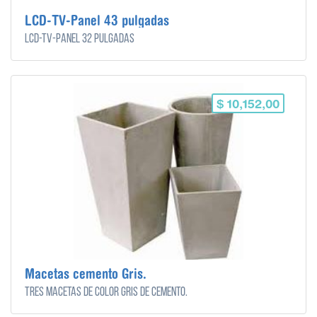
LCD-TV-Panel 43 pulgadas
LCD-TV-Panel 32 pulgadas
$ 10,152,00
Macetas cemento Gris.
Tres macetas de color gris de cemento.