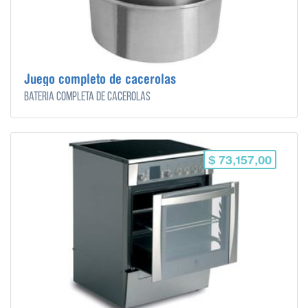
Juego completo de cacerolas
Bateria completa de cacerolas
$ 73,157,00