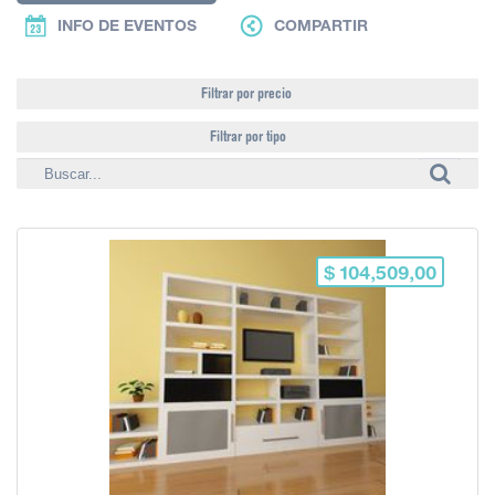
INFO DE EVENTOS
COMPARTIR
Filtrar por precio
Filtrar por tipo
$ 104,509,00