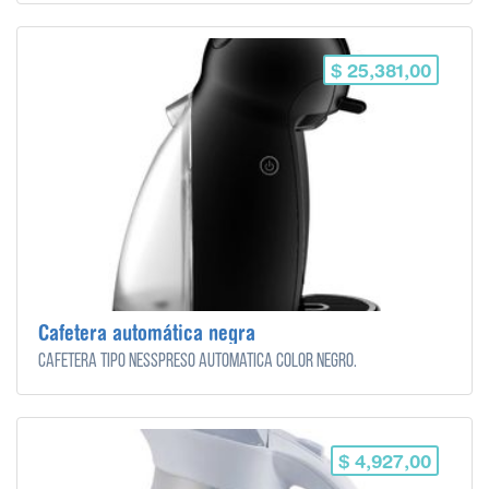
$ 25,381,00
Cafetera automática negra
Cafetera tipo nesspreso automática color negro.
$ 4,927,00