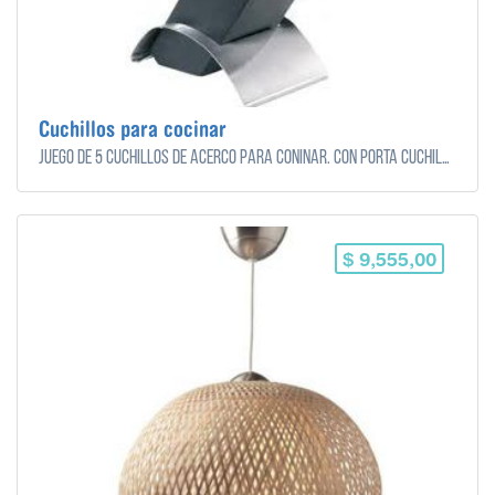
Cuchillos para cocinar
Juego de 5 cuchillos de acerco para coninar. Con porta cuchilos incluido.
$ 9,555,00