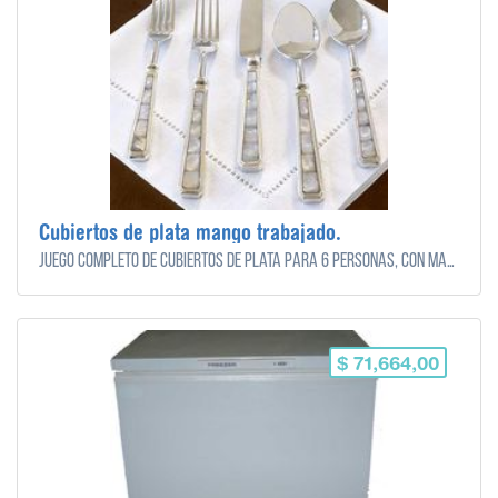
Cubiertos de plata mango trabajado.
Juego completo de cubiertos de plata para 6 personas, con mango trabajdo.
$ 71,664,00