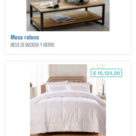
Mesa ratona
Mesa de madera y hierro
$ 16,124,00