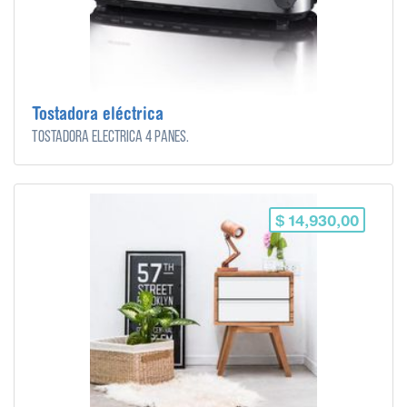
Tostadora eléctrica
Tostadora eléctrica 4 panes.
$ 14,930,00