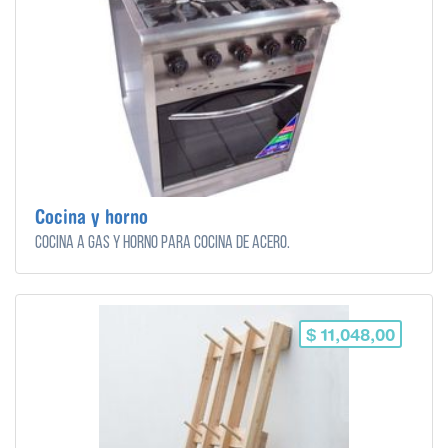
Cocina y horno
Cocina a gas y horno para cocina de acero.
$ 11,048,00