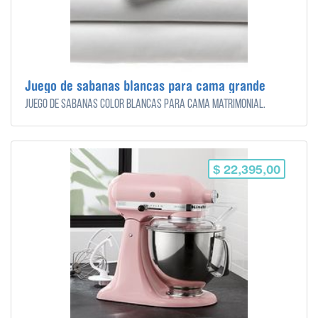
Juego de sabanas blancas para cama grande
Juego de sabanas color blancas para cama matrimonial.
$ 22,395,00