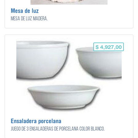
Mesa de luz
Mesa de luz madera.
$ 4,927,00
Ensaladera porcelana
Juego de 3 ensaladeras de porcelana color blanco.