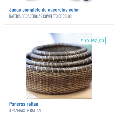
Juego completo de cacerolas color
Bateria de cacerolas completo de color
$ 10,152,00
Paneras rattan
4 paneras de rattan