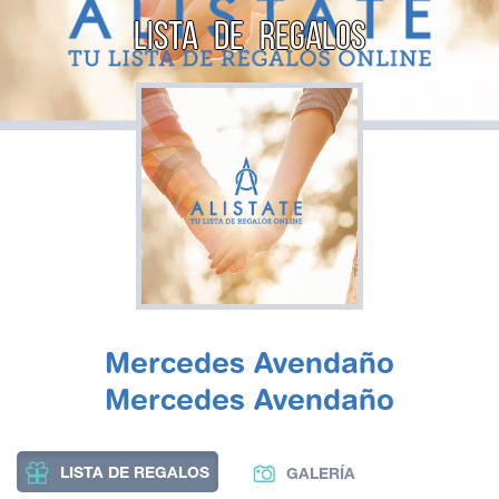
LISTA DE REGALOS
Mercedes Avendaño
Mercedes Avendaño
LISTA DE REGALOS
GALERÍA