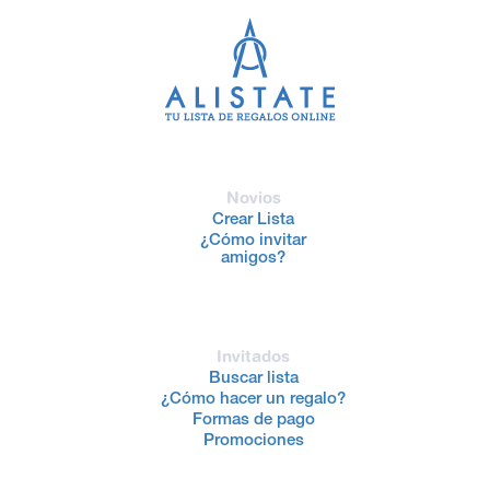
Novios
Crear Lista
¿Cómo invitar
amigos?
Invitados
Buscar lista
¿Cómo hacer un regalo?
Formas de pago
Promociones