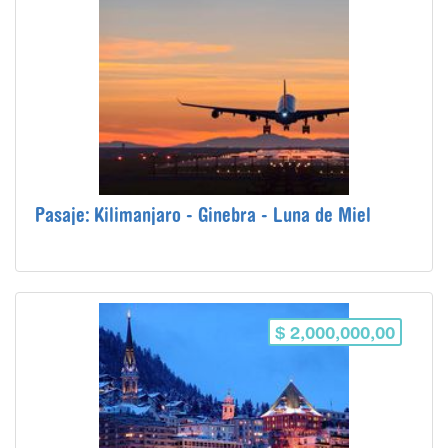
Pasaje: Kilimanjaro - Ginebra - Luna de Miel
$ 2,000,000,00