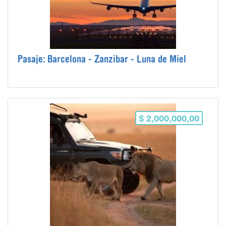
Pasaje: Barcelona - Zanzibar - Luna de Miel
$ 2,000,000,00