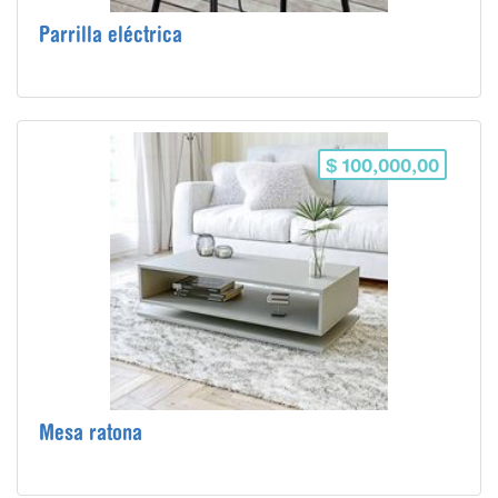
Parrilla eléctrica
$ 100,000,00
Mesa ratona