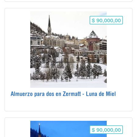
$ 90,000,00
Almuerzo para dos en Zermatt - Luna de Miel
$ 90,000,00