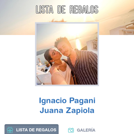
LISTA DE REGALOS
Ignacio Pagani
Juana Zapiola
LISTA DE REGALOS
GALERÍA