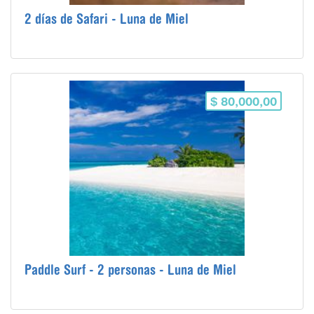
2 días de Safari - Luna de Miel
$ 80,000,00
Paddle Surf - 2 personas - Luna de Miel