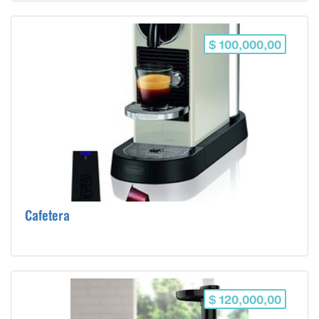
$ 100,000,00
Cafetera
$ 120,000,00