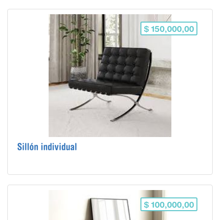
$ 150,000,00
Sillón individual
$ 100,000,00