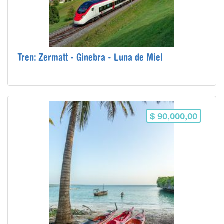
Tren: Zermatt - Ginebra - Luna de Miel
$ 90,000,00