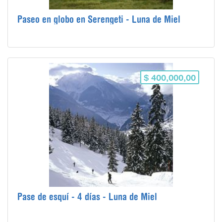
Paseo en globo en Serengeti - Luna de Miel
$ 400,000,00
Pase de esquí - 4 días - Luna de Miel