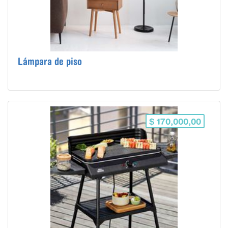
Lámpara de piso
$ 170,000,00