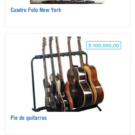
Cuadro Foto New York
$ 100,000,00
Pie de guitarras