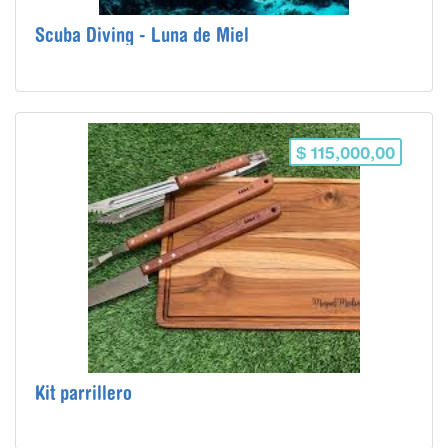
Scuba Diving - Luna de Miel
$ 115,000,00
Kit parrillero