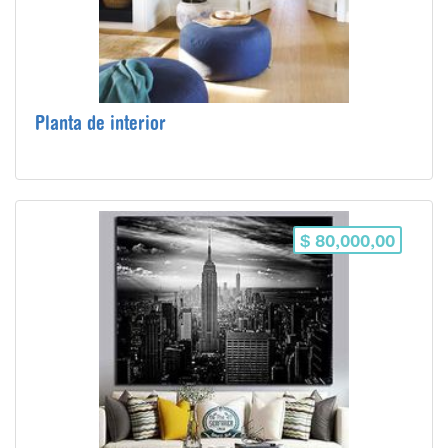
Planta de interior
$ 80,000,00