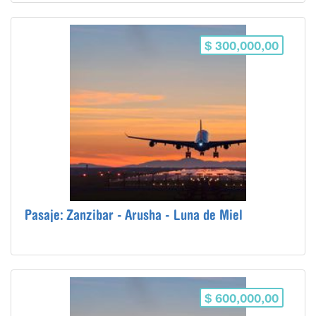
$ 300,000,00
Pasaje: Zanzibar - Arusha - Luna de Miel
$ 600,000,00