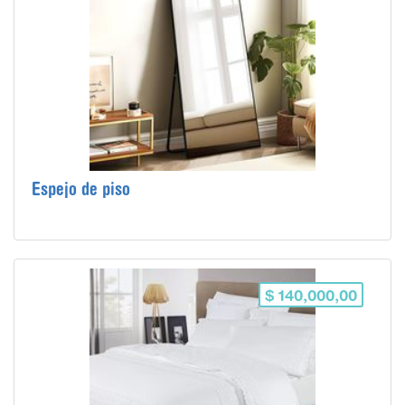
Espejo de piso
$ 140,000,00