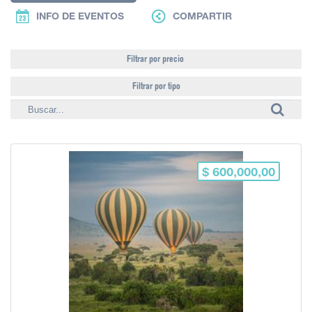
INFO DE EVENTOS
COMPARTIR
Filtrar por precio
Filtrar por tipo
$ 600,000,00