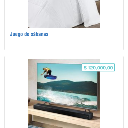
Juego de sábanas
$ 120,000,00