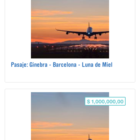
Pasaje: Ginebra - Barcelona - Luna de Miel
$ 1,000,000,00