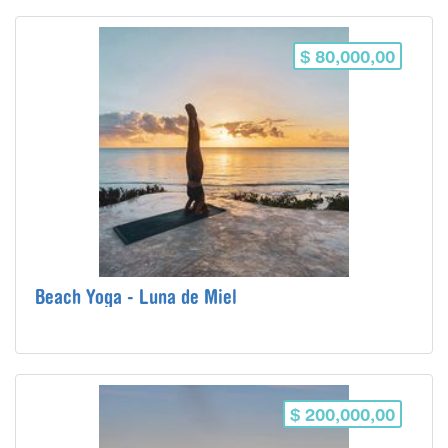
$ 80,000,00
Beach Yoga - Luna de Miel
$ 200,000,00