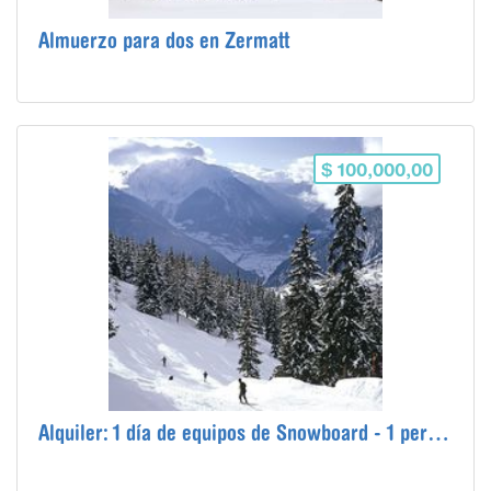
Almuerzo para dos en Zermatt
$ 100,000,00
Alquiler: 1 día de equipos de Snowboard - 1 persona - Luna de Miel