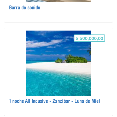
Barra de sonido
$ 500,000,00
1 noche All Incusive - Zanzibar - Luna de Miel