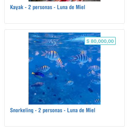
Kayak - 2 personas - Luna de Miel
$ 80,000,00
Snorkeling - 2 personas - Luna de Miel