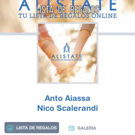
LISTA DE REGALOS
Anto Aiassa
Nico Scalerandi
LISTA DE REGALOS
GALERÍA