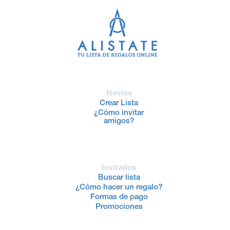
Novios
Crear Lista
¿Cómo invitar
amigos?
Invitados
Buscar lista
¿Cómo hacer un regalo?
Formas de pago
Promociones