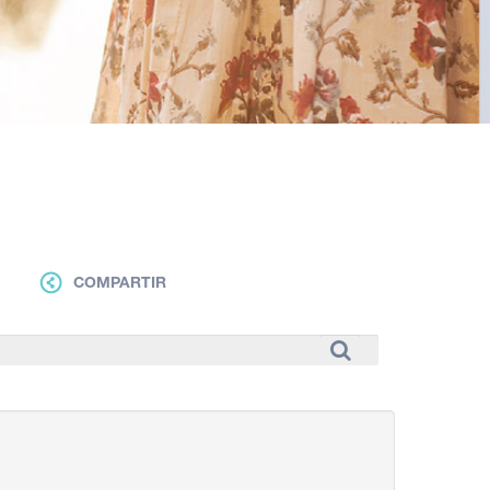
COMPARTIR