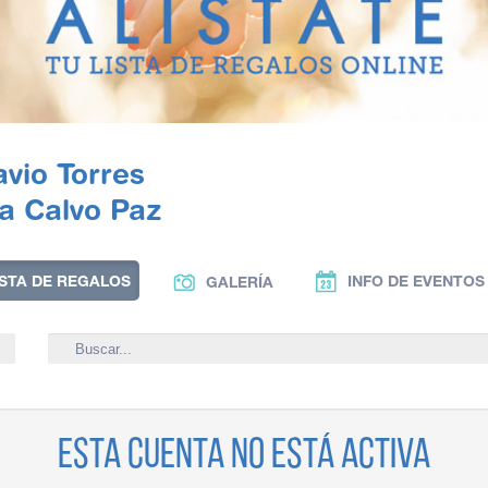
vio Torres
ia Calvo Paz
ISTA DE REGALOS
INFO DE EVENTOS
GALERÍA
Esta cuenta no está activa