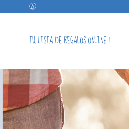
TU LISTA DE REGALOS ONLINE !