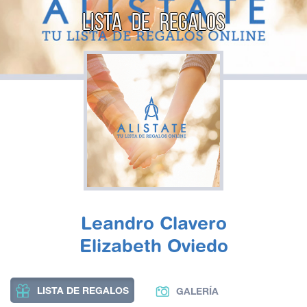
LISTA DE REGALOS
Leandro Clavero
Elizabeth Oviedo
LISTA DE REGALOS
GALERÍA