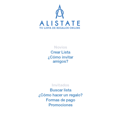
Novios
Crear Lista
¿Cómo invitar
amigos?
Invitados
Buscar lista
¿Cómo hacer un regalo?
Formas de pago
Promociones