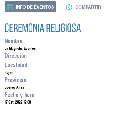
INFO DE EVENTOS
COMPARTIR
Ceremonia Religiosa
Nombre
La Magnolia Eventos
Dirección
Localidad
Rojas
Provincia
Buenos Aires
Fecha y hora
17 Set. 2022 12:00