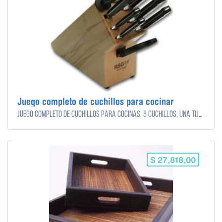
Juego completo de cuchillos para cocinar
Juego completo de cuchillos para cocinas. 5 cuchillos, una tijera y una chaira para afilar.
$ 27,818,00