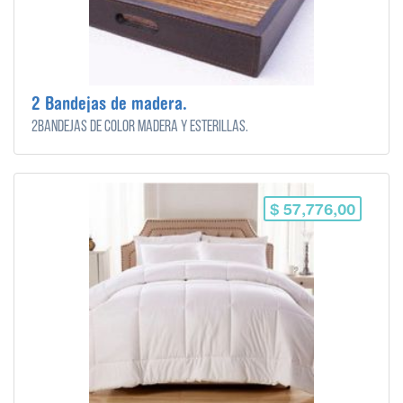
2 Bandejas de madera.
2Bandejas de color madera y esterillas.
$ 57,776,00