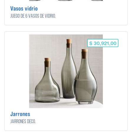
Vasos vidrio
Juego de 6 vasos de vidrio.
$ 30,921,00
Jarrones
Jarrones Deco.