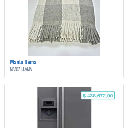
Manta llama
Manta llama
$ 438,672,00