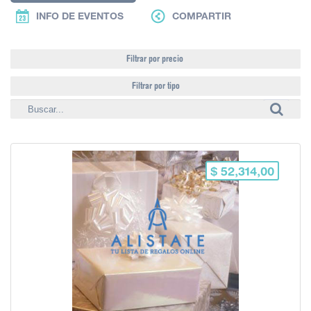
INFO DE EVENTOS
COMPARTIR
Filtrar por precio
Filtrar por tipo
$ 52,314,00