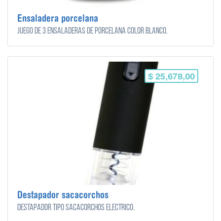
Ensaladera porcelana
Juego de 3 ensaladeras de porcelana color blanco.
$ 25,678,00
Destapador sacacorchos
Destapador tipo sacacorchos eléctrico.