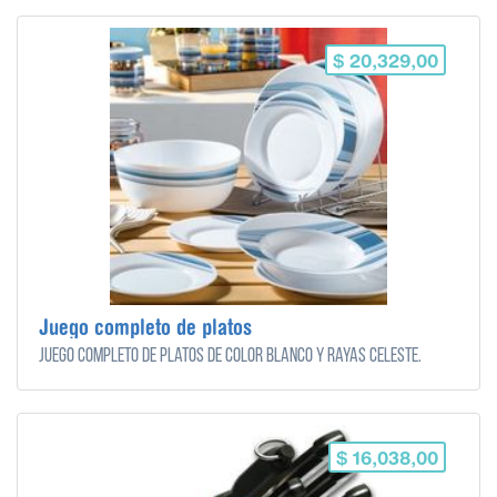
$ 20,329,00
Juego completo de platos
Juego completo de platos de color blanco y rayas celeste.
$ 16,038,00