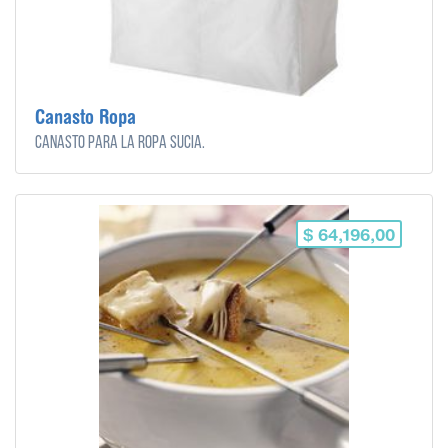
Canasto Ropa
Canasto para la ropa sucia.
$ 64,196,00