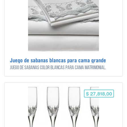
Juego de sabanas blancas para cama grande
Juego de sabanas color blancas para cama matrimonial.
$ 27,818,00