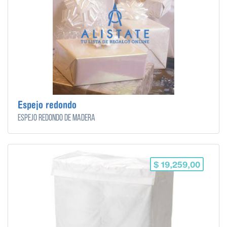
Espejo redondo
Espejo redondo de madera
$ 19,259,00