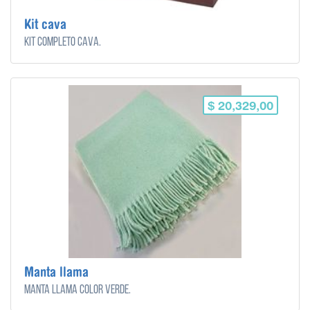
Kit cava
Kit completo cava.
$ 20,329,00
Manta llama
Manta llama color verde.