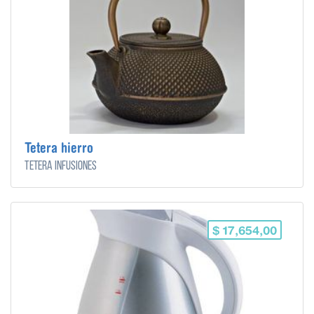
Tetera hierro
Tetera infusiones
$ 17,654,00