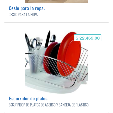
Cesto para la ropa.
Cesto para la ropa.
$ 22,469,00
Escurridor de platos
Escurridor de platos de acerco y bandeja de plastico.