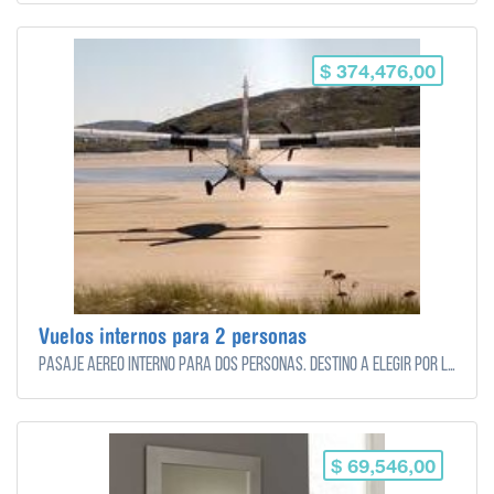
$ 374,476,00
Vuelos internos para 2 personas
Pasaje aereo interno para dos personas. Destino a elegir por los novios.
$ 69,546,00