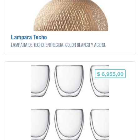
Lampara Techo
Lampara de techo, entregida, color blanco y acero.
$ 6,955,00