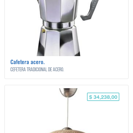
Cafetera acero.
Cefetera tradicional de acero.
$ 34,238,00