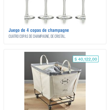
Juego de 4 copas de champagne
Cuatro copas de champagne, de cristal.
$ 40,122,00