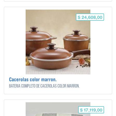
$ 24,608,00
Cacerolas color marron.
Bateria completo de cacerolas color marron.
$ 17,119,00