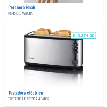
Perchero Noah
Perchero madera
$ 13,374,00
Tostadora eléctrica
Tostadora eléctrica 4 panes.