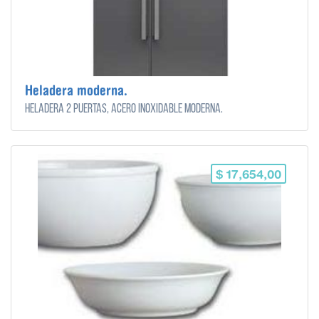
Heladera moderna.
Heladera 2 puertas, acero inoxidable moderna.
$ 17,654,00