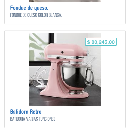
Fondue de queso.
Fondue de queso color blanca.
$ 80,245,00
Batidora Retro
Batidora varias funciones