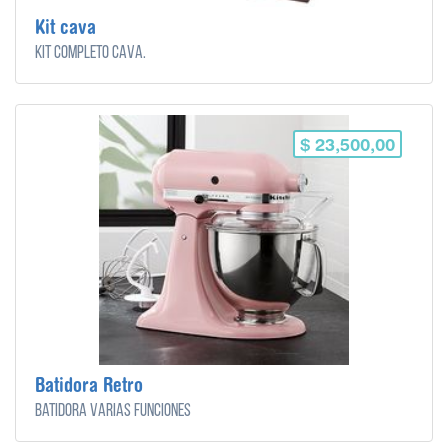
Kit cava
Kit completo cava.
$ 23,500,00
Batidora Retro
Batidora varias funciones