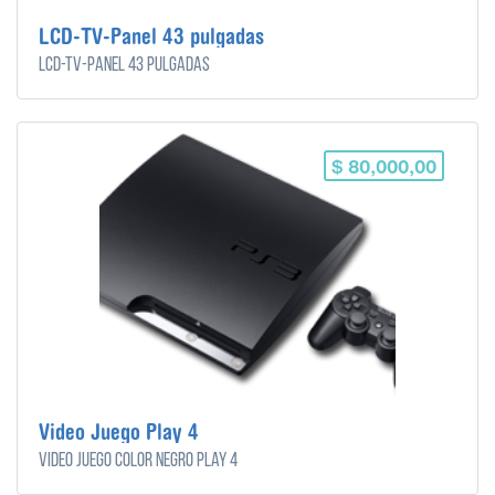
LCD-TV-Panel 43 pulgadas
LCD-TV-Panel 43 pulgadas
$ 80,000,00
Video Juego Play 4
Video juego color negro play 4