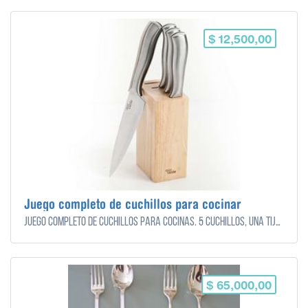
$ 12,500,00
Juego completo de cuchillos para cocinar
Juego completo de cuchillos para cocinas. 5 cuchillos, una tijera y una chaira para afilar.
$ 65,000,00