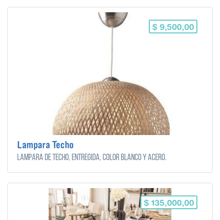
$ 9,500,00
Lampara Techo
Lampara de techo, entregida, color blanco y acero.
$ 135,000,00