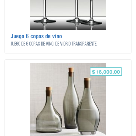
Juego 6 copas de vino
Juego de 6 copas de vino, de vidrio transparente.
$ 16,000,00