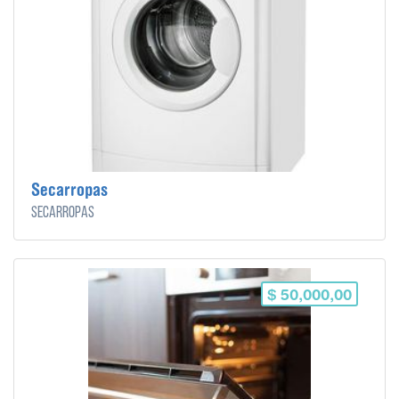
Secarropas
Secarropas
$ 50,000,00