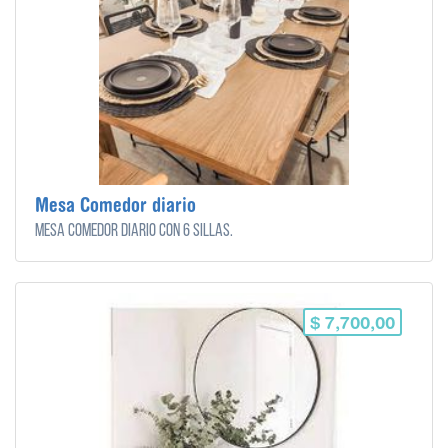
Mesa Comedor diario
Mesa comedor diario con 6 sillas.
$ 7,700,00