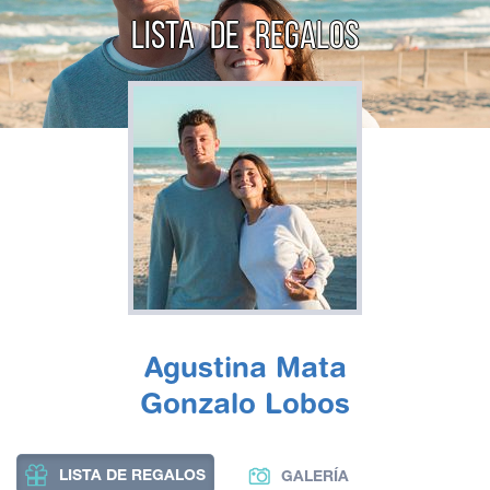
LISTA DE REGALOS
Agustina Mata
Gonzalo Lobos
LISTA DE REGALOS
GALERÍA