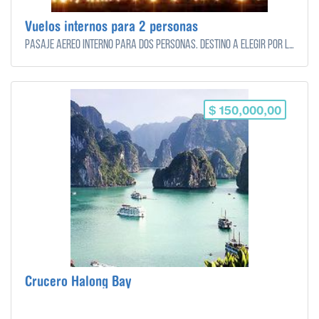
Vuelos internos para 2 personas
Pasaje aereo interno para dos personas. Destino a elegir por los novios.
$ 150,000,00
Crucero Halong Bay