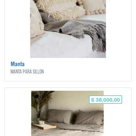
Manta
Manta para sillon
$ 38,000,00