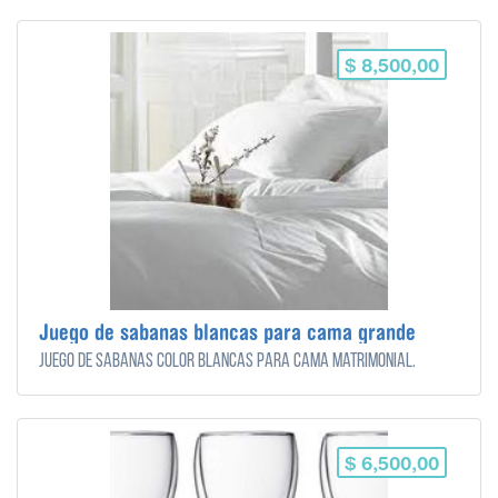
$ 8,500,00
Juego de sabanas blancas para cama grande
Juego de sabanas color blancas para cama matrimonial.
$ 6,500,00