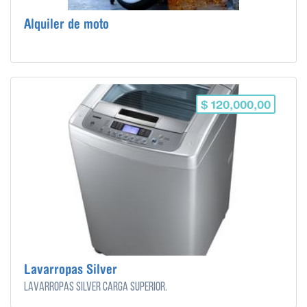
Alquiler de moto
$ 120,000,00
Lavarropas Silver
Lavarropas Silver carga superior.