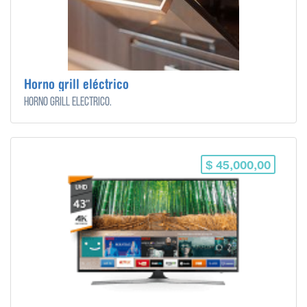
Horno grill eléctrico
Horno grill eléctrico.
$ 45,000,00