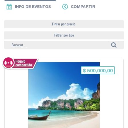
INFO DE EVENTOS
COMPARTIR
Filtrar por precio
Filtrar por tipo
$ 500,000,00