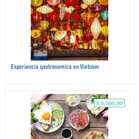
Experiencia gastronomica en Vietnam
$ 5,000,00