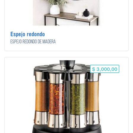
Espejo redondo
Espejo redondo de madera
$ 3,000,00