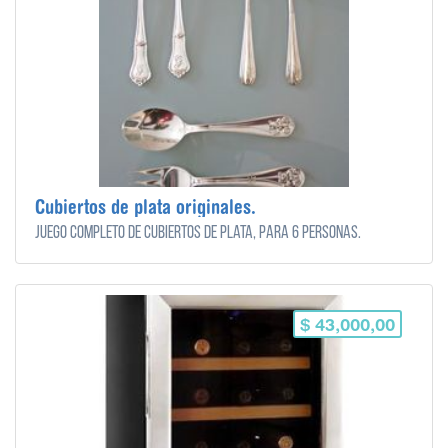
Cubiertos de plata originales.
Juego completo de Cubiertos de plata, para 6 personas.
$ 43,000,00