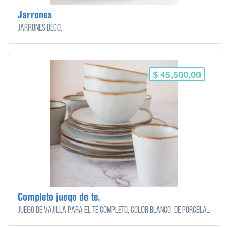
Jarrones
Jarrones Deco.
$ 45,500,00
Completo juego de te.
Juego de vajilla para el te completo, color blanco, de porcelana.