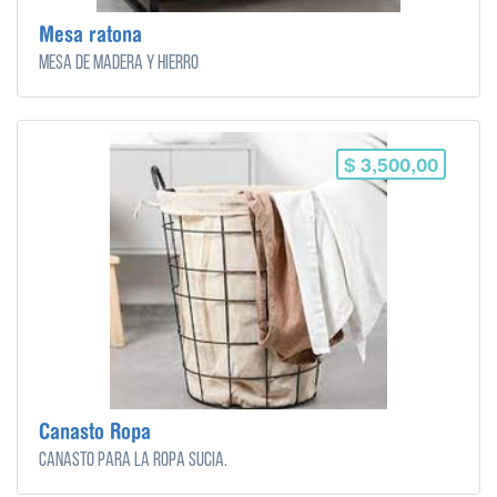
Mesa ratona
Mesa de madera y hierro
$ 3,500,00
Canasto Ropa
Canasto para la ropa sucia.