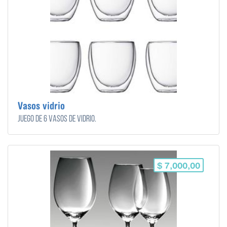
Vasos vidrio
Juego de 6 vasos de vidrio.
$ 7,000,00