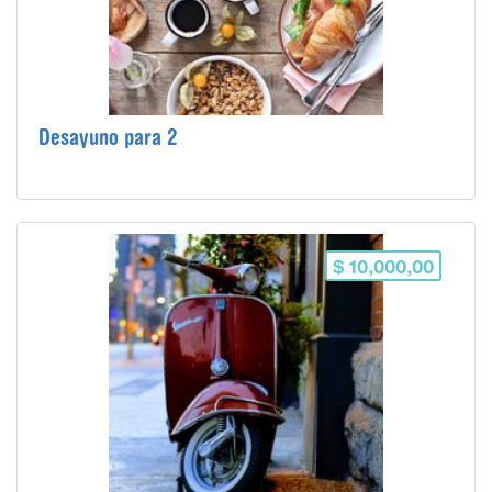
Desayuno para 2
$ 10,000,00