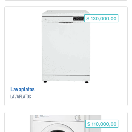
$ 130,000,00
Lavaplatos
Lavaplatos
$ 110,000,00