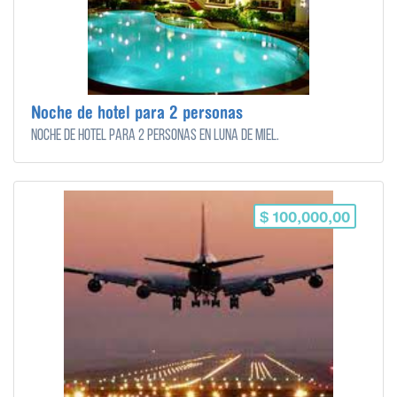
Noche de hotel para 2 personas
Noche de hotel para 2 personas en luna de miel.
$ 100,000,00