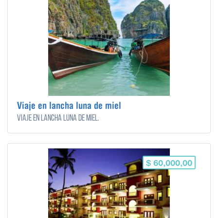
Viaje en lancha luna de miel
Viaje en lancha luna de miel.
$ 60,000,00