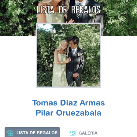
LISTA DE REGALOS
Tomas Diaz Armas
Pilar Oruezabala
LISTA DE REGALOS
GALERÍA