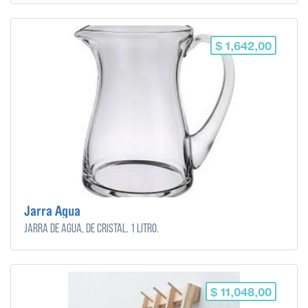
$ 1,642,00
Jarra Agua
Jarra de agua, de cristal. 1 litro.
$ 11,048,00