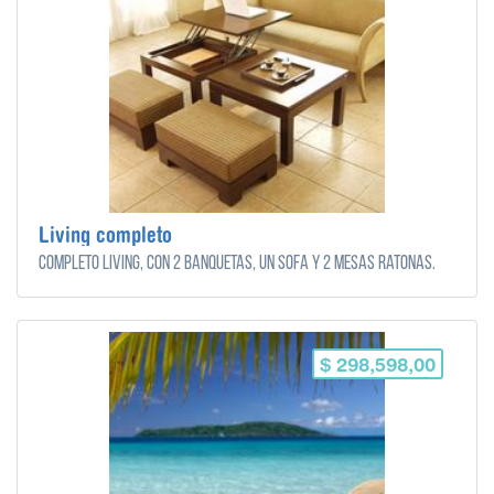
Living completo
Completo Living, con 2 banquetas, un sofa y 2 mesas ratonas.
$ 298,598,00