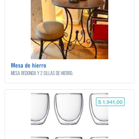
Mesa de hierro
Mesa redonda y 2 sillas de hierro.
$ 1,941,00