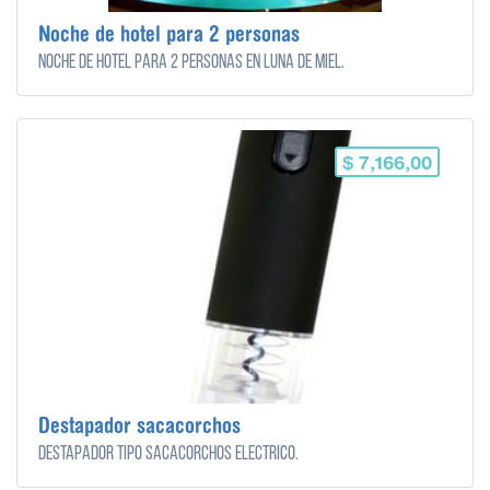
Noche de hotel para 2 personas
Noche de hotel para 2 personas en luna de miel.
$ 7,166,00
Destapador sacacorchos
Destapador tipo sacacorchos eléctrico.