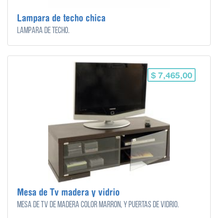
Lampara de techo chica
Lampara de techo.
$ 7,465,00
Mesa de Tv madera y vidrio
Mesa de TV de madera color marron, y puertas de vidrio.