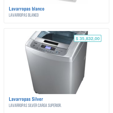
Lavarropas blanco
Lavarropas blanco
$ 35,832,00
Lavarropas Silver
Lavarropas Silver carga superior.