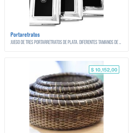
Portaretratos
Juego de tres portarretratos de plata. Diferentes tamaños de foto.
$ 10,152,00