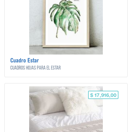
Cuadro Estar
Cuadros hojas para el estar
$ 17,916,00