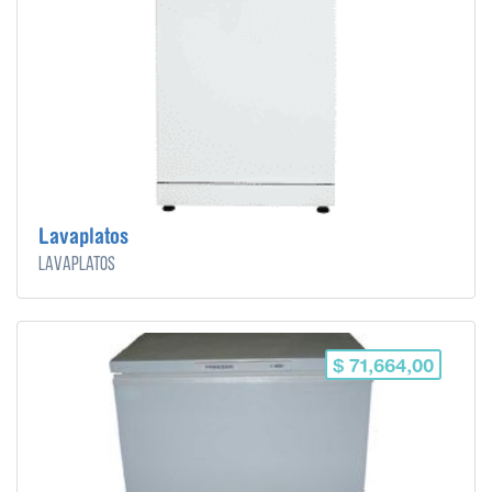
Lavaplatos
Lavaplatos
$ 71,664,00