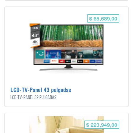
$ 65,689,00
LCD-TV-Panel 43 pulgadas
LCD-TV-Panel 32 pulgadas
$ 223,949,00