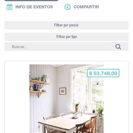
INFO DE EVENTOS
COMPARTIR
Filtrar por precio
Filtrar por tipo
$ 53,748,00