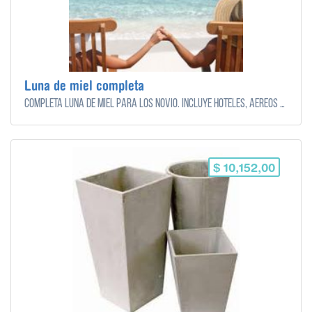
Luna de miel completa
Completa luna de miel para los novio. Incluye hoteles, aéreos y excursiones.
$ 10,152,00