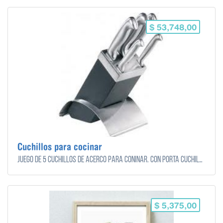
$ 53,748,00
Cuchillos para cocinar
Juego de 5 cuchillos de acerco para coninar. Con porta cuchilos incluido.
$ 5,375,00