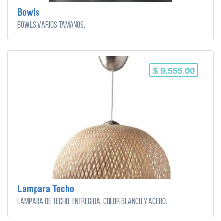
Bowls
Bowls varios tamaños.
$ 9,555,00
Lampara Techo
Lampara de techo, entregida, color blanco y acero.