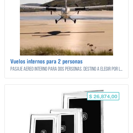
Vuelos internos para 2 personas
Pasaje aereo interno para dos personas. Destino a elegir por los novios.
$ 26,874,00