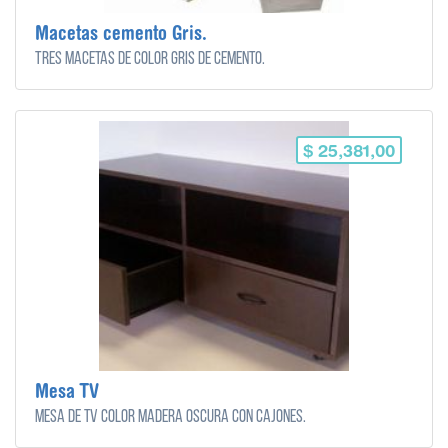
Macetas cemento Gris.
Tres macetas de color gris de cemento.
$ 25,381,00
Mesa TV
Mesa de tv color madera oscura con cajones.