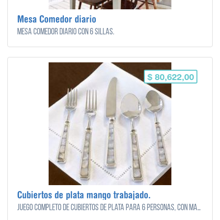
Mesa Comedor diario
Mesa comedor diario con 6 sillas.
$ 80,622,00
Cubiertos de plata mango trabajado.
Juego completo de cubiertos de plata para 6 personas, con mango trabajdo.