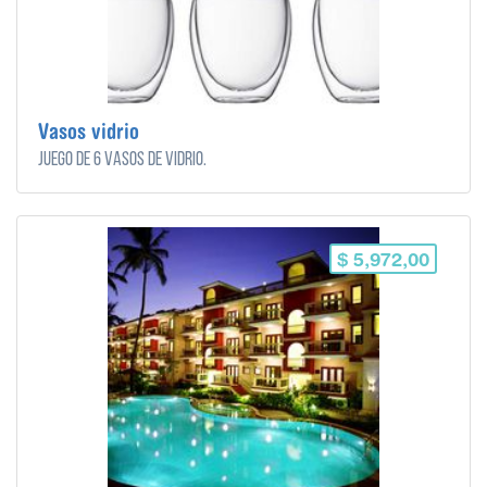
Vasos vidrio
Juego de 6 vasos de vidrio.
$ 5,972,00