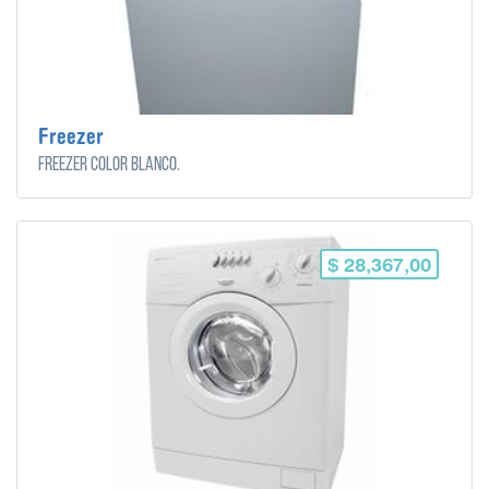
Freezer
Freezer color blanco.
$ 28,367,00