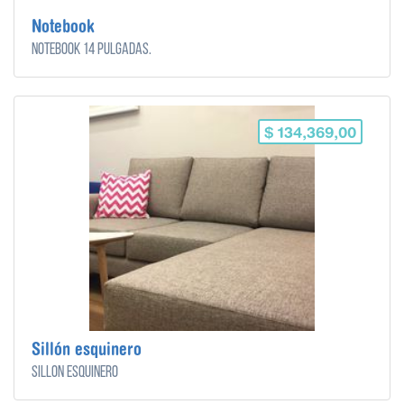
Notebook
Notebook 14 pulgadas.
$ 134,369,00
Sillón esquinero
Sillón esquinero