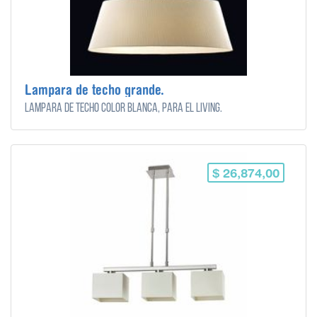
Lampara de techo grande.
Lampara de techo color blanca, para el living.
$ 26,874,00