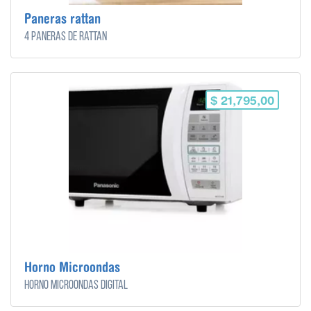
Paneras rattan
4 paneras de rattan
$ 21,795,00
Horno Microondas
Horno microondas digital