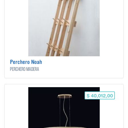
Perchero Noah
Perchero madera
$ 40,012,00