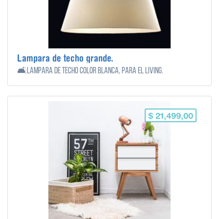
Lampara de techo grande.
🛋️Lampara de techo color blanca, para el living.
$ 21,499,00