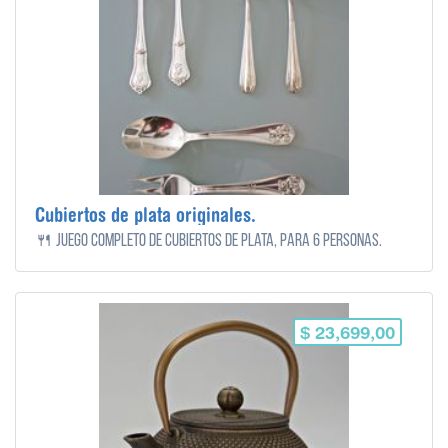
Cubiertos de plata originales.
🍴 Juego completo de Cubiertos de plata, para 6 personas.
$ 23,699,00