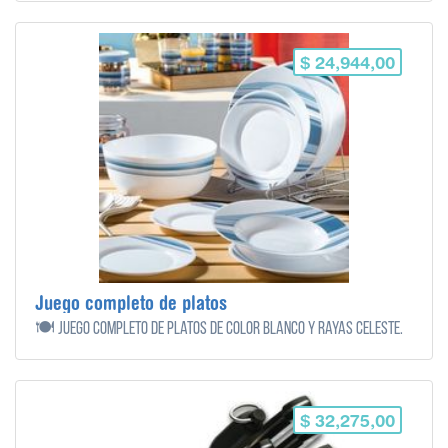
$ 24,944,00
Juego completo de platos
🍽️ Juego completo de platos de color blanco y rayas celeste.
$ 32,275,00