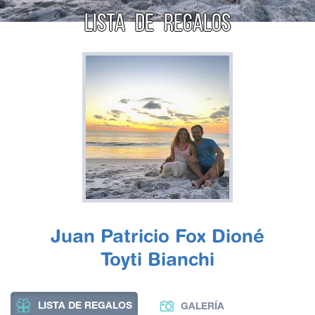
LISTA DE REGALOS
Juan Patricio Fox Dioné
Toyti Bianchi
LISTA DE REGALOS
GALERÍA