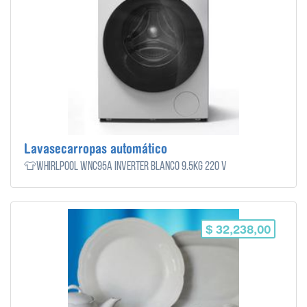
Lavasecarropas automático
👕Whirlpool WNC95A inverter blanco 9.5kg 220 V
$ 32,238,00