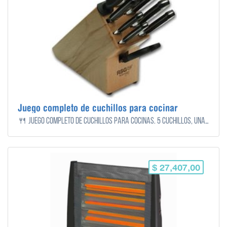
Juego completo de cuchillos para cocinar
🍴 Juego completo de cuchillos para cocinas. 5 cuchillos, una tijera y una chaira para afilar.
$ 27,407,00