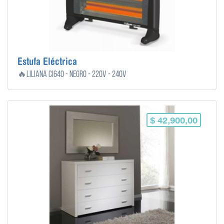
Estufa Eléctrica
🔥Liliana CI640 - Negro - 220V - 240V
$ 42,900,00