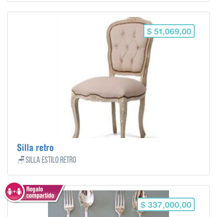
$ 51,069,00
Silla retro
🪑Silla estilo retro
$ 337,000,00