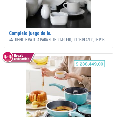
Completo juego de te.
🫖 Juego de vajilla para el te completo, color blanco, de porcelana.
$ 238,449,00