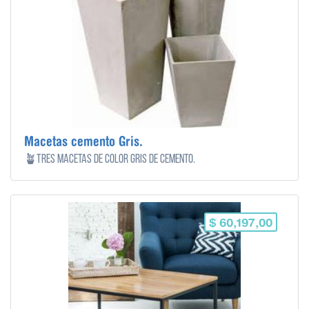
Macetas cemento Gris.
🪴Tres macetas de color gris de cemento.
$ 60,197,00