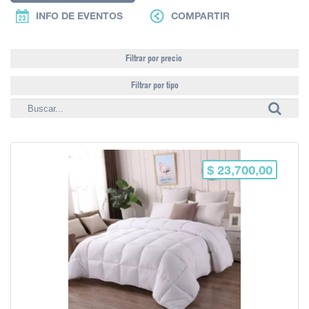
INFO DE EVENTOS
COMPARTIR
Filtrar por precio
Filtrar por tipo
$ 23,700,00