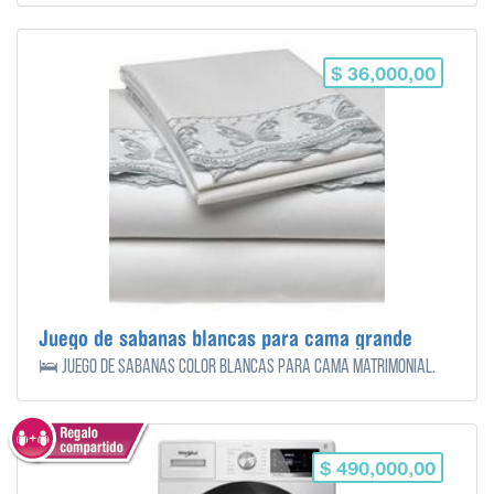
$ 36,000,00
Juego de sabanas blancas para cama grande
🛌 Juego de sabanas color blancas para cama matrimonial.
$ 490,000,00