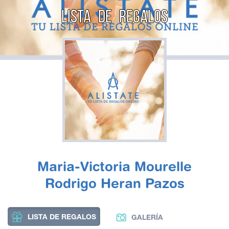
LISTA DE REGALOS
Maria-Victoria Mourelle
Rodrigo Heran Pazos
LISTA DE REGALOS
GALERÍA