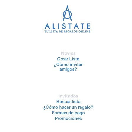
Novios
Crear Lista
¿Cómo invitar
amigos?
Invitados
Buscar lista
¿Cómo hacer un regalo?
Formas de pago
Promociones